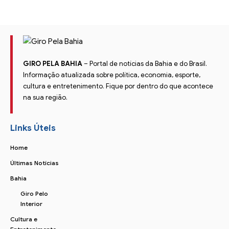
GIRO PELA BAHIA
– Portal de notícias da Bahia e do Brasil.
Informação atualizada sobre política, economia, esporte,
cultura e entretenimento. Fique por dentro do que acontece
na sua região.
Links Úteis
Home
Últimas Notícias
Bahia
Giro Pelo
Interior
Cultura e