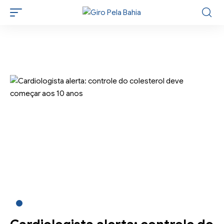
BAHIA