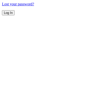
Lost your password?