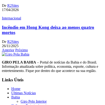
De
R2Sites
17/04/2026
Internacional
Incêndio em Hong Kong deixa ao menos quatro
mortos
De
R2Sites
26/11/2025
Anterior
Próximo
GIRO PELA BAHIA
– Portal de notícias da Bahia e do Brasil.
Informação atualizada sobre política, economia, esporte, cultura e
entretenimento. Fique por dentro do que acontece na sua região.
Links Úteis
Home
Últimas Notícias
Bahia
Giro Pelo Interior