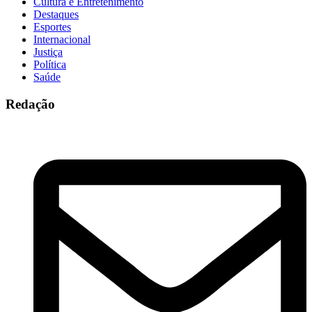
Cultura e Entretenimento
Destaques
Esportes
Internacional
Justiça
Política
Saúde
Redação