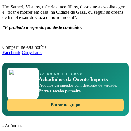
Um Samed, 59 anos, mãe de cinco filhos, disse que a escolha agora
é “ficar e morrer em casa, na Cidade de Gaza, ou seguir as ordens
de Israel e sair de Gaza e morrer no sul”.
*É proibida a reprodução deste conteúdo.
Compartilhe esta notícia
Facebook
Copy Link
GRUPO NO TELEGRAM
Achadinhos da Oxente Imports
Produtos garimpados com desconto de verdade.
Entre e receba primeiro.
Entrar no grupo
- Anúncio-