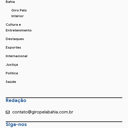
Bahia
Giro Pelo
Interior
Cultura e
Entretenimento
Destaques
Esportes
Internacional
Justiça
Política
Saúde
Redação
contato@giropelabahia.com.br
Siga-nos