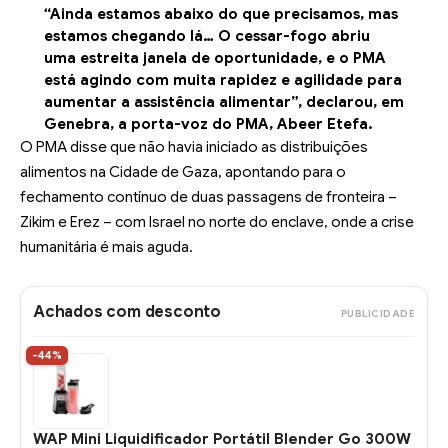
“Ainda estamos abaixo do que precisamos, mas
estamos chegando lá… O cessar-fogo abriu
uma estreita janela de oportunidade, e o PMA
está agindo com muita rapidez e agilidade para
aumentar a assistência alimentar”, declarou, em
Genebra, a porta-voz do PMA, Abeer Etefa.
O PMA disse que não havia iniciado as distribuições
alimentos na Cidade de Gaza, apontando para o
fechamento contínuo de duas passagens de fronteira –
Zikim e Erez – com Israel no norte do enclave, onde a crise
humanitária é mais aguda.
Achados com desconto
PUBLICIDADE
-44%
WAP Mini Liquidificador Portátil Blender Go 300W