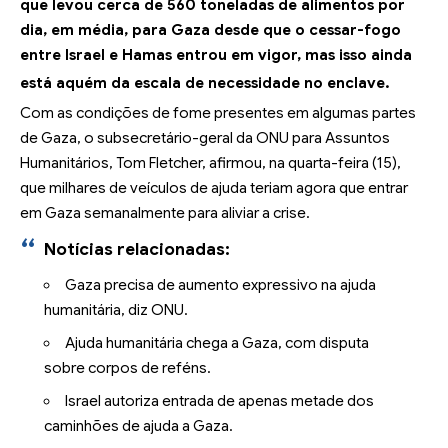
que levou cerca de 560 toneladas de alimentos por
dia, em média, para Gaza desde que o cessar-fogo
entre Israel e Hamas entrou em vigor, mas isso ainda
está aquém da escala de necessidade no enclave.
Com as condições de fome presentes em algumas partes
de Gaza, o subsecretário-geral da ONU para Assuntos
Humanitários, Tom Fletcher, afirmou, na quarta-feira (15),
que milhares de veículos de ajuda teriam agora que entrar
em Gaza semanalmente para aliviar a crise.
Notícias relacionadas:
Gaza precisa de aumento expressivo na ajuda
humanitária, diz ONU.
Ajuda humanitária chega a Gaza, com disputa
sobre corpos de reféns.
Israel autoriza entrada de apenas metade dos
caminhões de ajuda a Gaza.