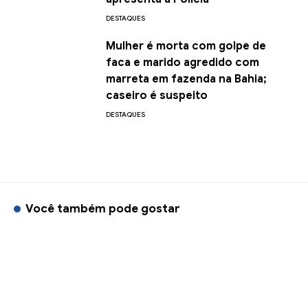
DESTAQUES
Mulher é morta com golpe de
faca e marido agredido com
marreta em fazenda na Bahia;
caseiro é suspeito
DESTAQUES
Você também pode gostar