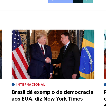
INTERNACIONAL
Brasil dá exemplo de democracia
aos EUA, diz New York Times