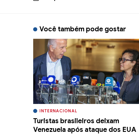
Você também pode gostar
INTERNACIONAL
Turistas brasileiros deixam
Venezuela após ataque dos EUA