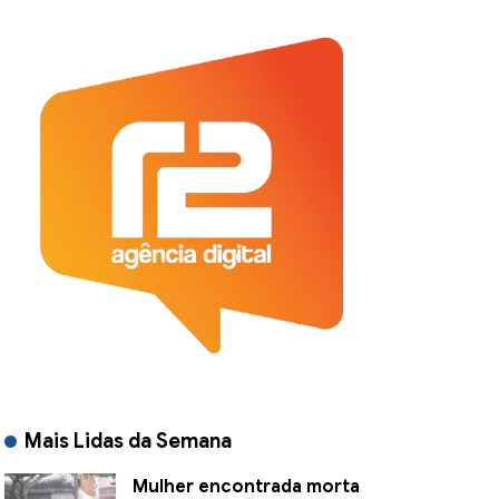
Mais Lidas da Semana
Mulher encontrada morta