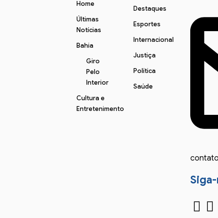
Home
Destaques
Últimas
Esportes
Notícias
Internacional
Bahia
Justiça
Giro
Política
Pelo
Interior
Saúde
Cultura e
Entretenimento
contat
Siga-