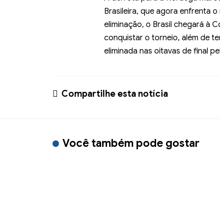
Brasileira, que agora enfrenta o
eliminação, o Brasil chegará 
conquistar o torneio, além de t
eliminada nas oitavas de final pe
Compartilhe esta notícia
Você também pode gostar