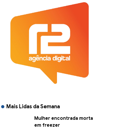
Mais Lidas da Semana
Mulher encontrada morta
em freezer