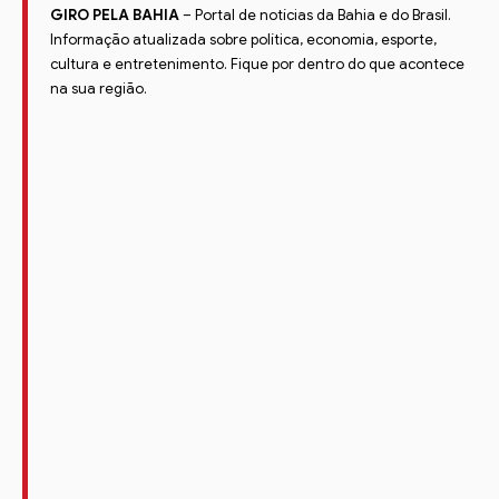
GIRO PELA BAHIA
– Portal de notícias da Bahia e do Brasil.
Informação atualizada sobre política, economia, esporte,
cultura e entretenimento. Fique por dentro do que acontece
na sua região.