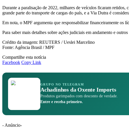
Durante a paralisação de 2022, milhares de veículos ficaram retidos
grande parte do transporte de cargas do país, e a Via Dutra é considera
Em nota, o MPF argumenta que responsabilizar financeiramente os líder
Para saber mais detalhes sobre ações judiciais em andamento e outros 
Crédito da imagem: REUTERS / Ueslei Marcelino
Fonte: Agência Brasil / MPF
Compartilhe esta notícia
Facebook
Copy Link
GRUPO NO TELEGRAM
Achadinhos da Oxente Imports
Produtos garimpados com desconto de verdade.
Entre e receba primeiro.
- Anúncio-