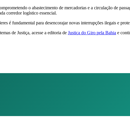
, comprometendo o abastecimento de mercadorias e a circulação de passa
da corredor logístico essencial.
es é fundamental para desencorajar novas interrupções ilegais e proteg
temas de Justiça, acesse a editoria de
Justiça do Giro pela Bahia
e conti