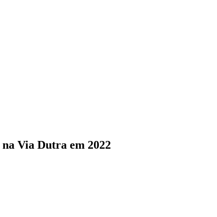
 na Via Dutra em 2022