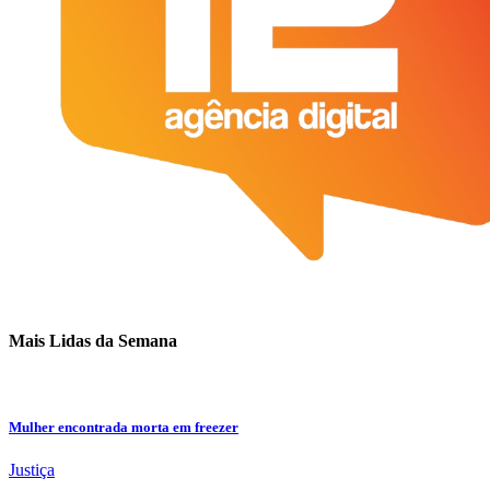
Mais Lidas da Semana
Mulher encontrada morta em freezer
Justiça