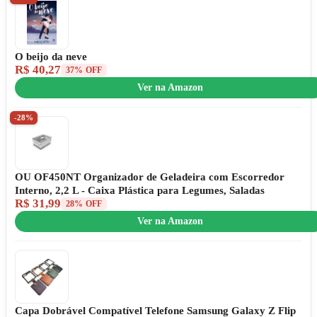
O beijo da neve
R$ 40,27
37% OFF
Ver na Amazon
-28%
OU OF450NT Organizador de Geladeira com Escorredor
Interno, 2,2 L - Caixa Plástica para Legumes, Saladas
R$ 31,99
28% OFF
Ver na Amazon
Capa Dobrável Compatível Telefone Samsung Galaxy Z Flip