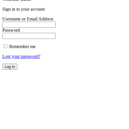
Sign in to your account
Username or Email Address
Password
Remember me
Lost your password?