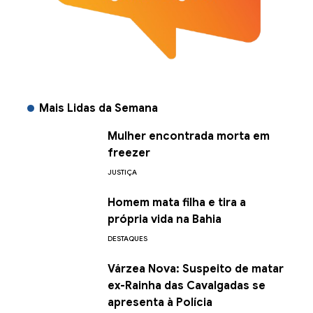
Mais Lidas da Semana
Mulher encontrada morta em
freezer
JUSTIÇA
Homem mata filha e tira a
própria vida na Bahia
DESTAQUES
Várzea Nova: Suspeito de matar
ex-Rainha das Cavalgadas se
apresenta à Polícia