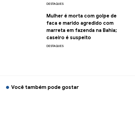
DESTAQUES
Mulher é morta com golpe de
faca e marido agredido com
marreta em fazenda na Bahia;
caseiro é suspeito
DESTAQUES
Você também pode gostar