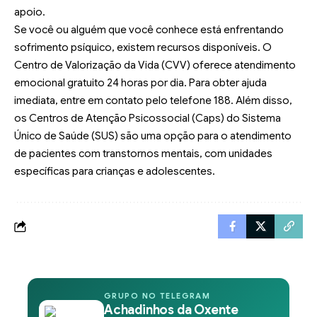
apoio.
Se você ou alguém que você conhece está enfrentando
sofrimento psíquico, existem recursos disponíveis. O
Centro de Valorização da Vida (CVV) oferece atendimento
emocional gratuito 24 horas por dia. Para obter ajuda
imediata, entre em contato pelo telefone 188. Além disso,
os Centros de Atenção Psicossocial (Caps) do Sistema
Único de Saúde (SUS) são uma opção para o atendimento
de pacientes com transtornos mentais, com unidades
específicas para crianças e adolescentes.
GRUPO NO TELEGRAM
Achadinhos da Oxente