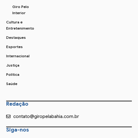
Giro Pelo
Interior
Cultura e
Entretenimento
Destaques
Esportes
Internacional
Justiça
Política
Saúde
Redação
contato@giropelabahia.com.br
Siga-nos