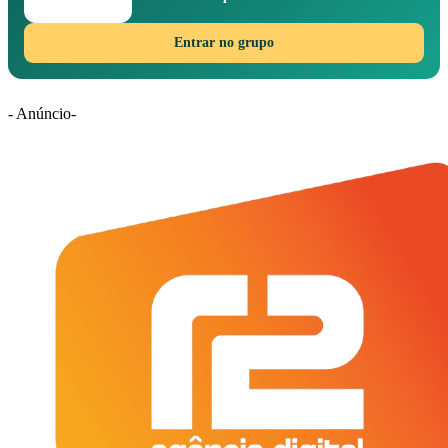
Entrar no grupo
- Anúncio-