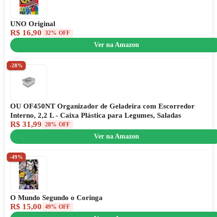
UNO Original
R$ 16,90
32% OFF
Ver na Amazon
-28%
OU OF450NT Organizador de Geladeira com Escorredor
Interno, 2,2 L - Caixa Plástica para Legumes, Saladas
R$ 31,99
28% OFF
Ver na Amazon
-49%
O Mundo Segundo o Coringa
R$ 15,00
49% OFF