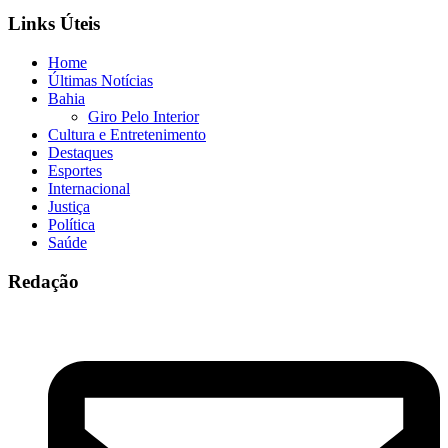
Links Úteis
Home
Últimas Notícias
Bahia
Giro Pelo Interior
Cultura e Entretenimento
Destaques
Esportes
Internacional
Justiça
Política
Saúde
Redação