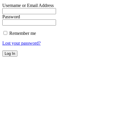
Username or Email Address
Password
Remember me
Lost your password?