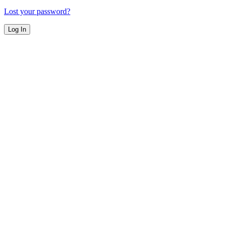
Lost your password?