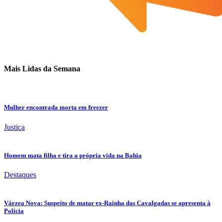
Mais Lidas da Semana
Mulher encontrada morta em freezer
Justiça
Homem mata filha e tira a própria vida na Bahia
Destaques
Várzea Nova: Suspeito de matar ex-Rainha das Cavalgadas se apresenta à
Polícia