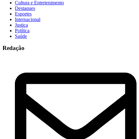
Cultura e Entretenimento
Destaques
Esportes
Internacional
Justiça
Política
Saúde
Redação