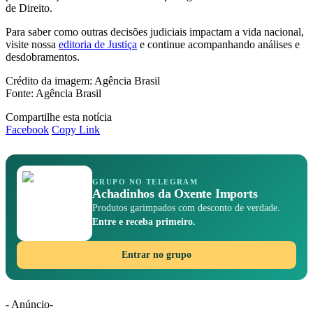
de Direito.
Para saber como outras decisões judiciais impactam a vida nacional,
visite nossa
editoria de Justiça
e continue acompanhando análises e
desdobramentos.
Crédito da imagem: Agência Brasil
Fonte: Agência Brasil
Compartilhe esta notícia
Facebook
Copy Link
GRUPO NO TELEGRAM
Achadinhos da Oxente Imports
Produtos garimpados com desconto de verdade.
Entre e receba primeiro.
Entrar no grupo
- Anúncio-