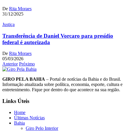
De
Rita Moraes
31/12/2025
Justiça
Transferência de Daniel Vorcaro para presídio
federal é autorizada
De
Rita Moraes
05/03/2026
Anterior
Próximo
GIRO PELA BAHIA
– Portal de notícias da Bahia e do Brasil.
Informação atualizada sobre política, economia, esporte, cultura e
entretenimento. Fique por dentro do que acontece na sua região.
Links Úteis
Home
Últimas Notícias
Bahia
Giro Pelo Interior