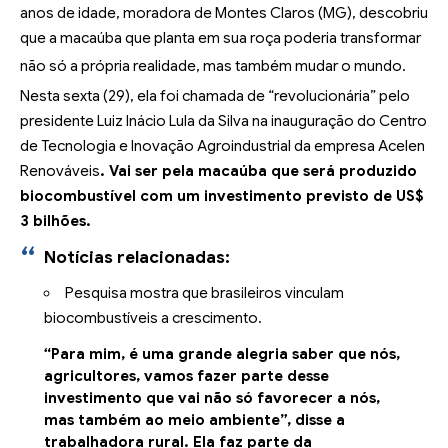
anos de idade, moradora de Montes Claros (MG), descobriu
que a macaúba que planta em sua roça poderia transformar
não só a própria realidade, mas também mudar o mundo.
Nesta sexta (29), ela foi chamada de “revolucionária” pelo
presidente Luiz Inácio Lula da Silva na inauguração do Centro
de Tecnologia e Inovação Agroindustrial da empresa Acelen
Renováveis
. Vai ser pela macaúba que será produzido
biocombustível com um investimento previsto de US$
3 bilhões.
Notícias relacionadas:
Pesquisa mostra que brasileiros vinculam
biocombustíveis a crescimento.
“Para mim, é uma grande alegria saber que nós,
agricultores, vamos fazer parte desse
investimento que vai não só favorecer a nós,
mas também ao meio ambiente”, disse a
trabalhadora rural. Ela faz parte da