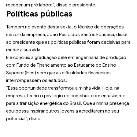
receber um pró labore”, disse o presidente.
Políticas públicas
Também no evento desta sexta, o técnico de operações
sênior da empresa, João Paulo dos Santos Fonseca, disse
ao presidente que as políticas públicas foram decisivas para
mudar a sua vida.
Ele concluiu a graduação dele em engenharia de produção
com Fundo de Financiamento ao Estudante do Ensino
Superior (Fies) sem que as dificuldades financeiras
interrompessem os estudos.
“Essa oportunidade transformou a minha vida. Hoje, na
empresa, tenho o privilégio de contribuir com entusiasmo
para a transição energética do Brasil. Que a minha presença
aqui possa inspirar outros jovens a acreditarem no seu
potencial”, disse.