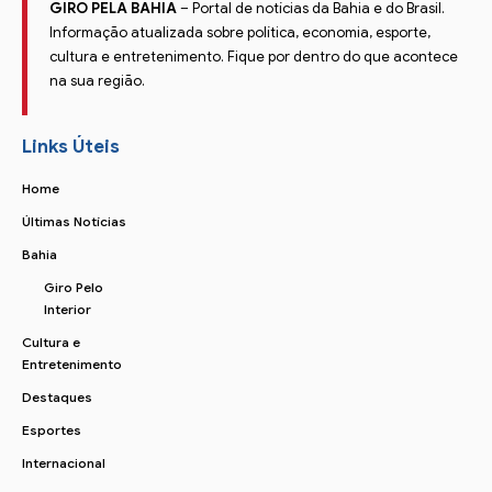
GIRO PELA BAHIA
– Portal de notícias da Bahia e do Brasil.
Informação atualizada sobre política, economia, esporte,
cultura e entretenimento. Fique por dentro do que acontece
na sua região.
Links Úteis
Home
Últimas Notícias
Bahia
Giro Pelo
Interior
Cultura e
Entretenimento
Destaques
Esportes
Internacional