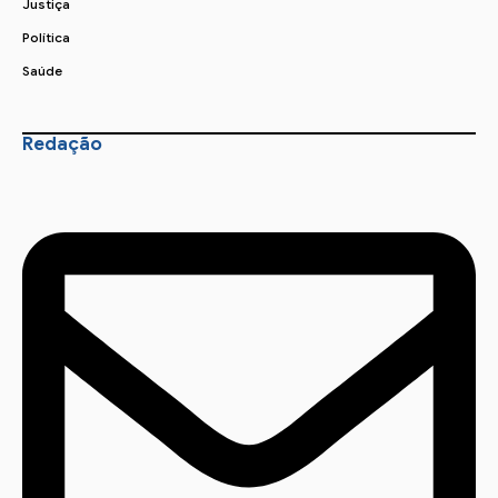
Justiça
Política
Saúde
Redação