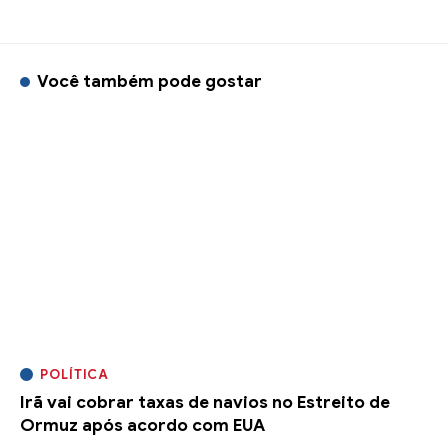
Você também pode gostar
POLÍTICA
Irã vai cobrar taxas de navios no Estreito de
Ormuz após acordo com EUA