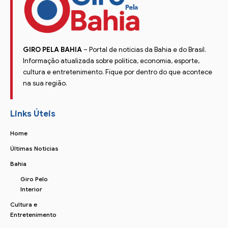
GIRO PELA BAHIA
– Portal de notícias da Bahia e do Brasil.
Informação atualizada sobre política, economia, esporte,
cultura e entretenimento. Fique por dentro do que acontece
na sua região.
Links Úteis
Home
Últimas Notícias
Bahia
Giro Pelo
Interior
Cultura e
Entretenimento