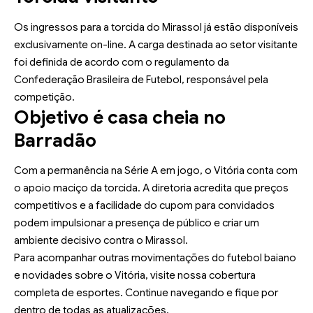
Os ingressos para a torcida do Mirassol já estão disponíveis
exclusivamente on-line. A carga destinada ao setor visitante
foi definida de acordo com o regulamento da
Confederação Brasileira de Futebol
, responsável pela
competição.
Objetivo é casa cheia no
Barradão
Com a permanência na Série A em jogo, o Vitória conta com
o apoio maciço da torcida. A diretoria acredita que preços
competitivos e a facilidade do cupom para convidados
podem impulsionar a presença de público e criar um
ambiente decisivo contra o Mirassol.
Para acompanhar outras movimentações do futebol baiano
e novidades sobre o Vitória, visite nossa
cobertura
completa de esportes
. Continue navegando e fique por
dentro de todas as atualizações.