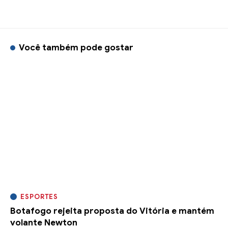
Você também pode gostar
ESPORTES
Botafogo rejeita proposta do Vitória e mantém
volante Newton