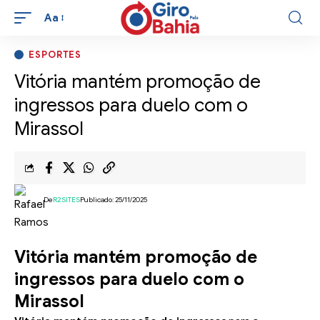
Aa
ESPORTES
Vitória mantém promoção de
ingressos para duelo com o
Mirassol
De
R2SITES
Publicado: 25/11/2025
Vitória mantém promoção de
ingressos para duelo com o
Mirassol