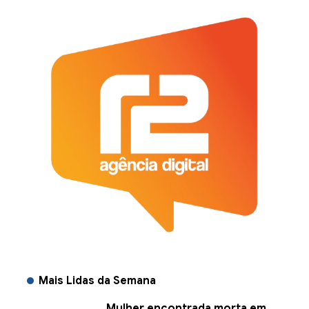
Mais Lidas da Semana
Mulher encontrada morta em