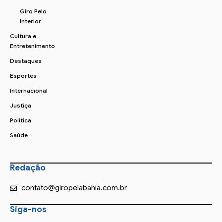
Giro Pelo
Interior
Cultura e
Entretenimento
Destaques
Esportes
Internacional
Justiça
Política
Saúde
Redação
contato@giropelabahia.com.br
Siga-nos