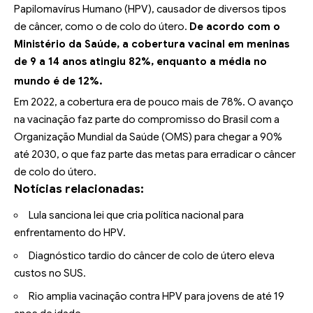
Papilomavírus Humano (HPV), causador de diversos tipos
de câncer, como o de colo do útero.
De acordo com o
Ministério da Saúde
, a cobertura vacinal em meninas
de 9 a 14 anos atingiu 82%, enquanto a média no
mundo é de 12%.
Em 2022, a cobertura era de pouco mais de 78%. O avanço
na vacinação faz parte do compromisso do Brasil com a
Organização Mundial da Saúde (OMS) para chegar a 90%
até 2030, o que faz parte das metas para erradicar o câncer
de colo do útero.
Notícias relacionadas:
Lula sanciona lei que cria política nacional para
enfrentamento do HPV.
Diagnóstico tardio do câncer de colo de útero eleva
custos no SUS.
Rio amplia vacinação contra HPV para jovens de até 19