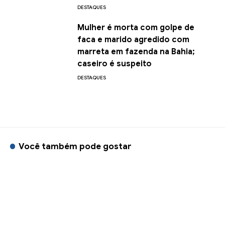
DESTAQUES
Mulher é morta com golpe de
faca e marido agredido com
marreta em fazenda na Bahia;
caseiro é suspeito
DESTAQUES
Você também pode gostar