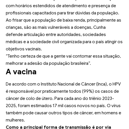
com horários estendidos de atendimento e presença de
profissionais capacitados para tirar dúvidas da população.
Ao frisar que a população de baixa renda, principalmente as
crianças, são as mais vulneráveis a doenças, Cunha
defende articulação entre autoridades, sociedades
médicas e a sociedade civil organizada para o país atingir os
objetivos vacinais.
“Tenho certeza de que a gente vai contornar essa situação,
melhorar a adesão da população brasileira”.
A vacina
De acordo com o Instituto Nacional de Câncer (Inca), o HPV
é responsável por praticamente todos (99%) os casos de
câncer de colo de útero. Para cada ano do triênio 2023-
2025, foram estimados 17 mil casos novos no país. O vírus
também pode causar outros tipos de câncer, em homens e
mulheres.
Como a principal forma de transmissão é por via