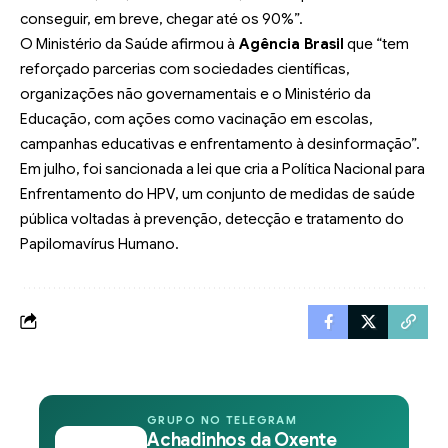
conseguir, em breve, chegar até os 90%”.
O Ministério da Saúde afirmou à
Agência Brasil
que “tem
reforçado parcerias com sociedades científicas,
organizações não governamentais e o Ministério da
Educação, com ações como vacinação em escolas,
campanhas educativas e enfrentamento à desinformação”.
Em julho, foi sancionada a lei que cria a
Política Nacional para
Enfrentamento do HPV
, um conjunto de medidas de saúde
pública voltadas à prevenção, detecção e tratamento do
Papilomavírus Humano.
GRUPO NO TELEGRAM
Achadinhos da Oxente