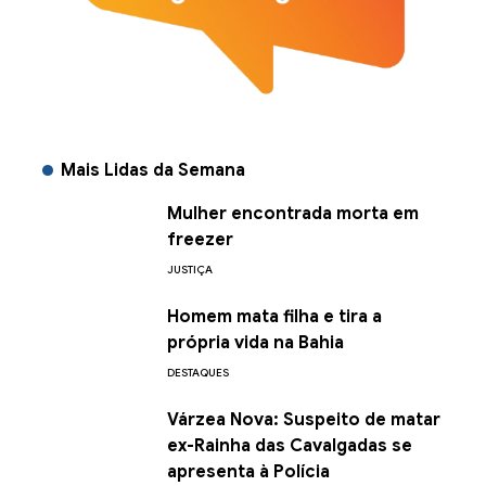
Mais Lidas da Semana
Mulher encontrada morta em
freezer
JUSTIÇA
Homem mata filha e tira a
própria vida na Bahia
DESTAQUES
Várzea Nova: Suspeito de matar
ex-Rainha das Cavalgadas se
apresenta à Polícia