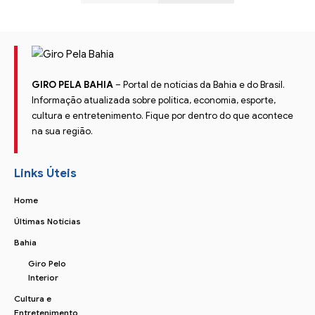
GIRO PELA BAHIA
– Portal de notícias da Bahia e do Brasil.
Informação atualizada sobre política, economia, esporte,
cultura e entretenimento. Fique por dentro do que acontece
na sua região.
Links Úteis
Home
Últimas Notícias
Bahia
Giro Pelo
Interior
Cultura e
Entretenimento