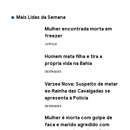
Mais Lidas da Semana
Mulher encontrada morta em
freezer
JUSTIÇA
Homem mata filha e tira a
própria vida na Bahia
DESTAQUES
Várzea Nova: Suspeito de matar
ex-Rainha das Cavalgadas se
apresenta à Polícia
DESTAQUES
Mulher é morta com golpe de
faca e marido agredido com