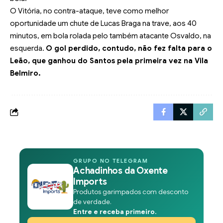
O Vitória, no contra-ataque, teve como melhor
oportunidade um chute de Lucas Braga na trave, aos 40
minutos, em bola rolada pelo também atacante Osvaldo, na
esquerda.
O gol perdido, contudo, não fez falta para o
Leão, que ganhou do Santos pela primeira vez na Vila
Belmiro.
GRUPO NO TELEGRAM
Achadinhos da Oxente
Imports
Produtos garimpados com desconto
de verdade.
Entre e receba primeiro.