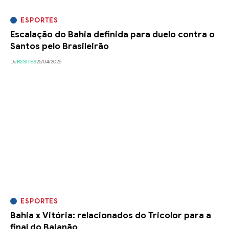
ESPORTES
Escalação do Bahia definida para duelo contra o
Santos pelo Brasileirão
De
R2SITES
25/04/2026
ESPORTES
Bahia x Vitória: relacionados do Tricolor para a
final do Baianão