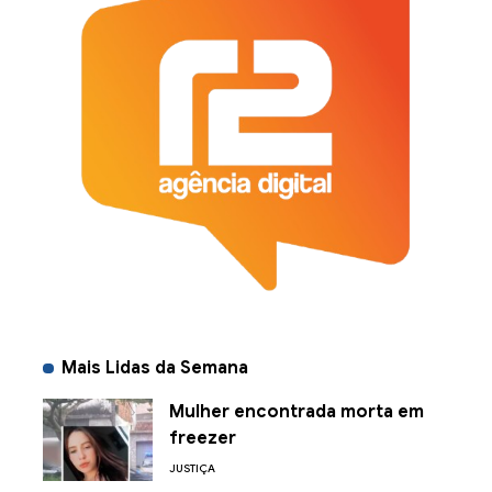
Mais Lidas da Semana
Mulher encontrada morta em
freezer
JUSTIÇA