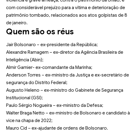
com considerável prejuízo para a vítima e deterioração de
patrimônio tombado, relacionados aos atos golpistas de 8
de janeiro.
Quem são os réus
Jair Bolsonaro – ex-presidente da República;
Alexandre Ramagem – ex-diretor da Agência Brasileira de
Inteligência (Abin);
Almir Garnier- ex-comandante da Marinha;
Anderson Torres – ex-ministro da Justiça e ex-secretário de
segurança do Distrito Federal;
Augusto Heleno – ex-ministro do Gabinete de Segurança
Institucional (GSI);
Paulo Sérgio Nogueira – ex-ministro da Defesa;
Walter Braga Netto – ex-ministro de Bolsonaro e candidato à
vice na chapa de 2022;
Mauro Cid – ex-ajudante de ordens de Bolsonaro.