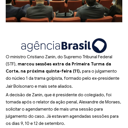
O ministro Cristiano Zanin, do Supremo Tribunal Federal
(STF),
marcou sessões extra da Primeira Turma da
Corte, na próxima quinta-feira (11),
para o julgamento
do núcleo 1 da trama golpista, formado pelo ex-presidente
Jair Bolsonaro e mais sete aliados.
A decisão de Zanin, que é presidente do colegiado, foi
tomada após o relator da ação penal, Alexandre de Moraes,
solicitar o agendamento de mais uma sessão para
julgamento do caso. Já estavam agendadas sessões para
os dias 9, 10 e 12 de setembro.