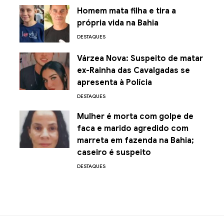
Homem mata filha e tira a
própria vida na Bahia
DESTAQUES
Várzea Nova: Suspeito de matar
ex-Rainha das Cavalgadas se
apresenta à Polícia
DESTAQUES
Mulher é morta com golpe de
faca e marido agredido com
marreta em fazenda na Bahia;
caseiro é suspeito
DESTAQUES