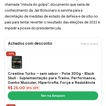
chamada “minuta do golpe”, documento que seria de
conhecimento de Jair Bolsonaro e serviria para a
decretação de medidas de estado de defesa e de sítio no
país para tentar reverter o resultado das eleições de 2022 e
impedir a posse do presidente Lula.
Achados com desconto
PUBLICIDADE
-51%
Creatine Turbo – sem sabor - Pote 300g - Black
Skull - Suplementação para Treino, Performance,
Ganho Muscular, Hipertrofia, Força e Resistência
R$ 25,00
51% OFF
Ver na Amazon