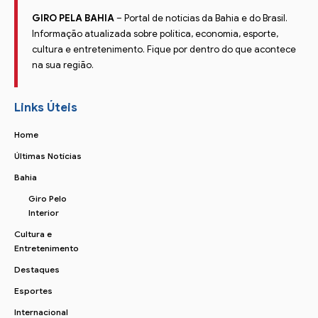
GIRO PELA BAHIA
– Portal de notícias da Bahia e do Brasil.
Informação atualizada sobre política, economia, esporte,
cultura e entretenimento. Fique por dentro do que acontece
na sua região.
Links Úteis
Home
Últimas Notícias
Bahia
Giro Pelo
Interior
Cultura e
Entretenimento
Destaques
Esportes
Internacional