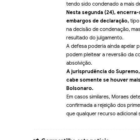
tendo sido condenado a mais de
Nesta segunda (24), encerra-
embargos de declaração,
tipo
na decisão de condenação, mas 
resultado do julgamento.
A defesa poderia ainda apelar 
podem pleitear a reversão da 
absolvição.
A jurisprudência do Supremo,
cabe somente se houver mais
Bolsonaro.
Em casos similares, Moraes det
confirmada a rejeição dos prim
que qualquer recurso adicional 