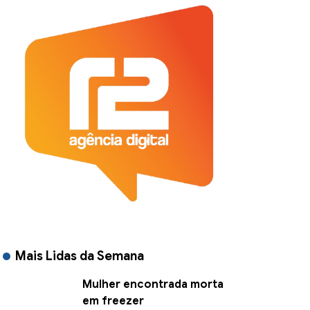
Mais Lidas da Semana
Mulher encontrada morta
em freezer