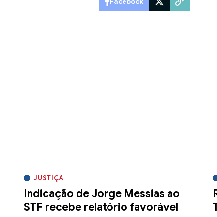
Facebook
JUSTIÇA
Indicação de Jorge Messias ao
STF recebe relatório favorável