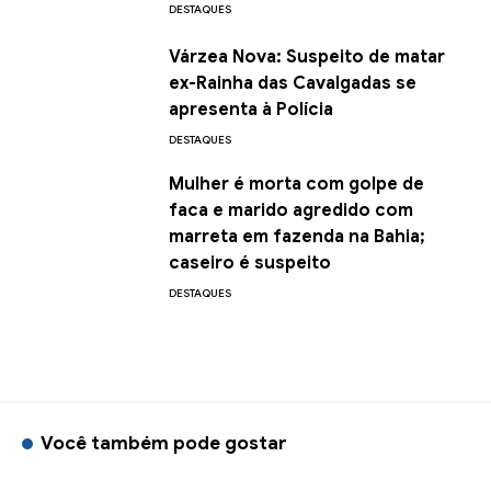
DESTAQUES
Várzea Nova: Suspeito de matar
ex-Rainha das Cavalgadas se
apresenta à Polícia
DESTAQUES
Mulher é morta com golpe de
faca e marido agredido com
marreta em fazenda na Bahia;
caseiro é suspeito
DESTAQUES
Você também pode gostar