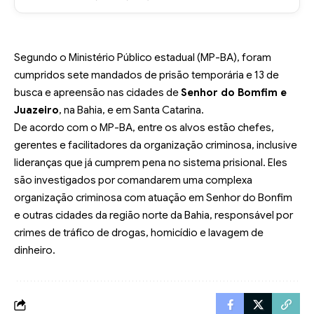
Segundo o Ministério Público estadual (MP-BA), foram
cumpridos sete mandados de prisão temporária e 13 de
busca e apreensão nas cidades de
Senhor do Bomfim e
Juazeiro
, na Bahia, e em Santa Catarina.
De acordo com o MP-BA, entre os alvos estão chefes,
gerentes e facilitadores da organização criminosa, inclusive
lideranças que já cumprem pena no sistema prisional. Eles
são investigados por comandarem uma complexa
organização criminosa com atuação em Senhor do Bonfim
e outras cidades da região norte da Bahia, responsável por
crimes de tráfico de drogas, homicídio e lavagem de
dinheiro.