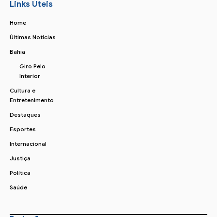
Links Úteis
Home
Últimas Notícias
Bahia
Giro Pelo
Interior
Cultura e
Entretenimento
Destaques
Esportes
Internacional
Justiça
Política
Saúde