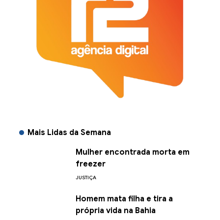
Mais Lidas da Semana
Mulher encontrada morta em
freezer
JUSTIÇA
Homem mata filha e tira a
própria vida na Bahia