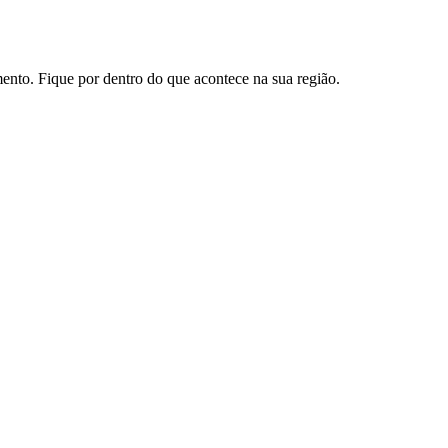
imento. Fique por dentro do que acontece na sua região.