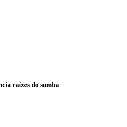
cia raízes do samba