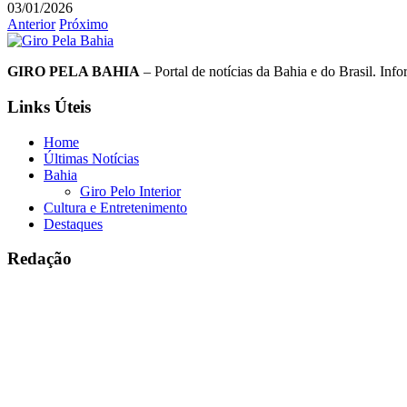
03/01/2026
Anterior
Próximo
GIRO PELA BAHIA
– Portal de notícias da Bahia e do Brasil. Info
Links Úteis
Home
Últimas Notícias
Bahia
Giro Pelo Interior
Cultura e Entretenimento
Destaques
Redação