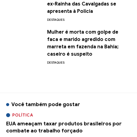
ex-Rainha das Cavalgadas se
apresenta à Polícia
DESTAQUES
Mulher é morta com golpe de
faca e marido agredido com
marreta em fazenda na Bahia;
caseiro é suspeito
DESTAQUES
Você também pode gostar
POLÍTICA
EUA ameaçam taxar produtos brasileiros por
combate ao trabalho forçado