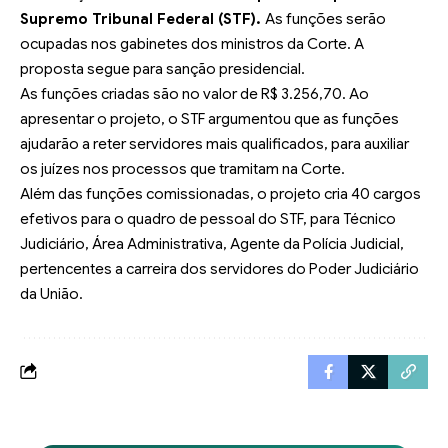
Supremo Tribunal Federal (STF).
As funções serão
ocupadas nos gabinetes dos ministros da Corte. A
proposta segue para sanção presidencial.
As funções criadas são no valor de R$ 3.256,70. Ao
apresentar o projeto, o STF argumentou que as funções
ajudarão a reter servidores mais qualificados, para auxiliar
os juízes nos processos que tramitam na Corte.
Além das funções comissionadas, o projeto cria 40 cargos
efetivos para o quadro de pessoal do STF, para Técnico
Judiciário, Área Administrativa, Agente da Polícia Judicial,
pertencentes a carreira dos servidores do Poder Judiciário
da União.