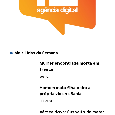
Mais Lidas da Semana
Mulher encontrada morta em
freezer
JUSTIÇA
Homem mata filha e tira a
própria vida na Bahia
DESTAQUES
Várzea Nova: Suspeito de matar