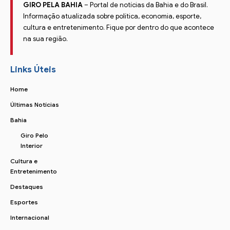
GIRO PELA BAHIA
– Portal de notícias da Bahia e do Brasil.
Informação atualizada sobre política, economia, esporte,
cultura e entretenimento. Fique por dentro do que acontece
na sua região.
Links Úteis
Home
Últimas Notícias
Bahia
Giro Pelo
Interior
Cultura e
Entretenimento
Destaques
Esportes
Internacional