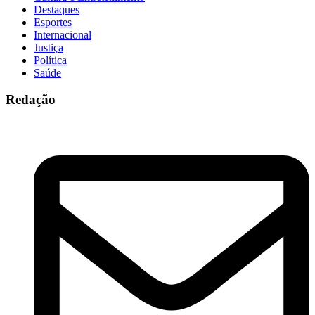
Destaques
Esportes
Internacional
Justiça
Política
Saúde
Redação