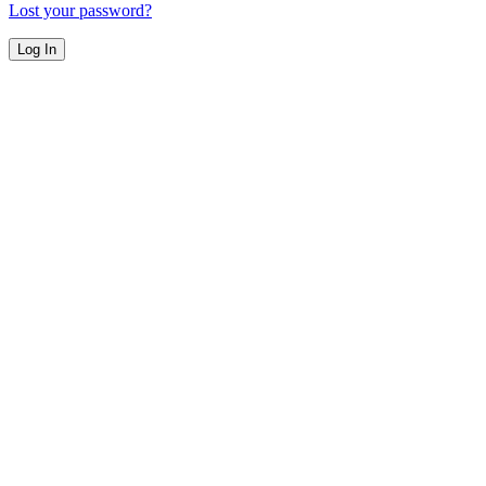
Lost your password?