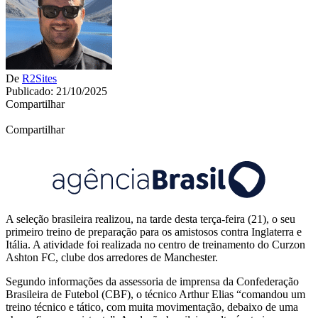
De
R2Sites
Publicado: 21/10/2025
Compartilhar
Compartilhar
A seleção brasileira realizou, na tarde desta terça-feira (21), o seu
primeiro treino de preparação para os amistosos contra Inglaterra e
Itália. A atividade foi realizada no centro de treinamento do Curzon
Ashton FC, clube dos arredores de Manchester.
Segundo informações da assessoria de imprensa da Confederação
Brasileira de Futebol (CBF), o técnico Arthur Elias “comandou um
treino técnico e tático, com muita movimentação, debaixo de uma