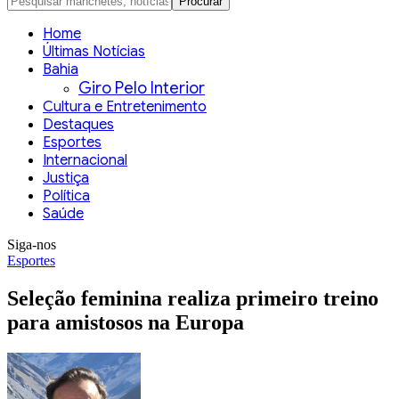
Home
Últimas Notícias
Bahia
Giro Pelo Interior
Cultura e Entretenimento
Destaques
Esportes
Internacional
Justiça
Política
Saúde
Siga-nos
Esportes
Seleção feminina realiza primeiro treino
para amistosos na Europa