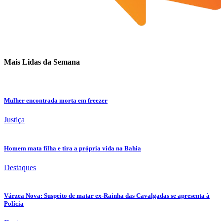
Mais Lidas da Semana
Mulher encontrada morta em freezer
Justiça
Homem mata filha e tira a própria vida na Bahia
Destaques
Várzea Nova: Suspeito de matar ex-Rainha das Cavalgadas se apresenta à
Polícia