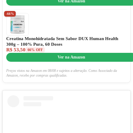
Ver na Amazon
-66%
Creatina Monohidratada Sem Sabor DUX Human Health
300g – 100% Pura, 60 Doses
R$ 53,50
66% OFF
Ver na Amazon
Preços vistos na Amazon em 08/08 e sujeitos a alteração. Como Associado da
Amazon, recebo por compras qualificadas.