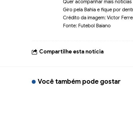
Quer acompanhar mais notícias 
Giro pela Bahia
e fique por dent
Crédito da imagem: Victor Ferrei
Fonte: Futebol Baiano
Compartilhe esta notícia
Você também pode gostar