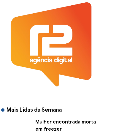
Mais Lidas da Semana
Mulher encontrada morta
em freezer