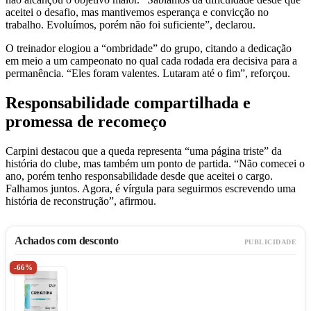
aceitei o desafio, mas mantivemos esperança e convicção no
trabalho. Evoluímos, porém não foi suficiente”, declarou.
O treinador elogiou a “ombridade” do grupo, citando a dedicação
em meio a um campeonato no qual cada rodada era decisiva para a
permanência. “Eles foram valentes. Lutaram até o fim”, reforçou.
Responsabilidade compartilhada e
promessa de recomeço
Carpini destacou que a queda representa “uma página triste” da
história do clube, mas também um ponto de partida. “Não comecei o
ano, porém tenho responsabilidade desde que aceitei o cargo.
Falhamos juntos. Agora, é vírgula para seguirmos escrevendo uma
história de reconstrução”, afirmou.
Achados com desconto
PUBLICIDADE
-66%