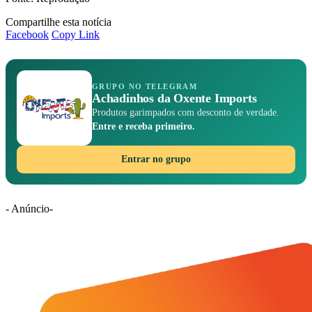
Compartilhe esta notícia
Facebook
Copy Link
GRUPO NO TELEGRAM
Achadinhos da Oxente Imports
Produtos garimpados com desconto de verdade.
Entre e receba primeiro.
Entrar no grupo
- Anúncio-