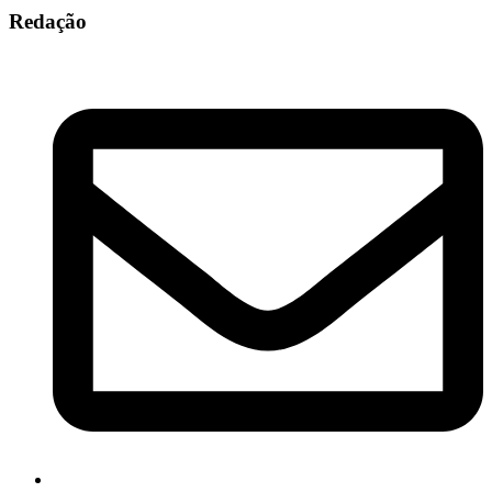
Redação