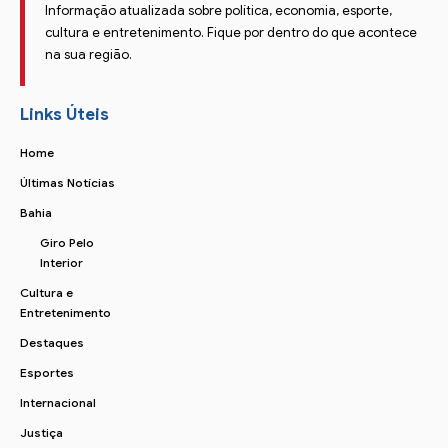
Informação atualizada sobre política, economia, esporte,
cultura e entretenimento. Fique por dentro do que acontece
na sua região.
Links Úteis
Home
Últimas Notícias
Bahia
Giro Pelo
Interior
Cultura e
Entretenimento
Destaques
Esportes
Internacional
Justiça