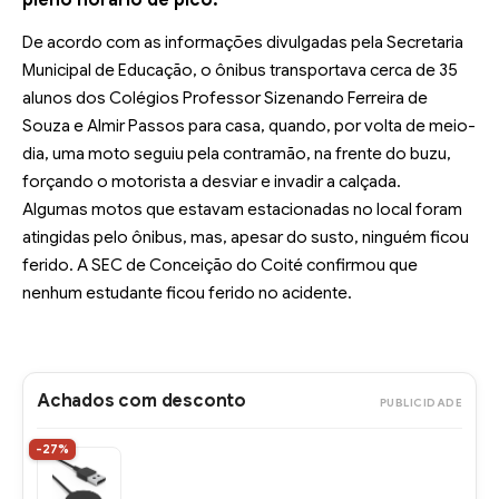
pleno horário de pico.
De acordo com as informações divulgadas pela Secretaria
Municipal de Educação, o ônibus transportava cerca de 35
alunos dos Colégios Professor Sizenando Ferreira de
Souza e Almir Passos para casa, quando, por volta de meio-
dia, uma moto seguiu pela contramão, na frente do buzu,
forçando o motorista a desviar e invadir a calçada.
Algumas motos que estavam estacionadas no local foram
atingidas pelo ônibus, mas, apesar do susto, ninguém ficou
ferido. A SEC de Conceição do Coité confirmou que
nenhum estudante ficou ferido no acidente.
Achados com desconto
PUBLICIDADE
-27%