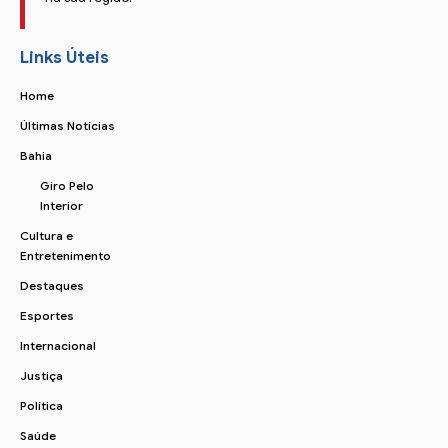
Links Úteis
Home
Últimas Notícias
Bahia
Giro Pelo
Interior
Cultura e
Entretenimento
Destaques
Esportes
Internacional
Justiça
Política
Saúde