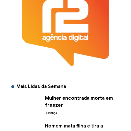
Mais Lidas da Semana
Mulher encontrada morta em
freezer
JUSTIÇA
Homem mata filha e tira a