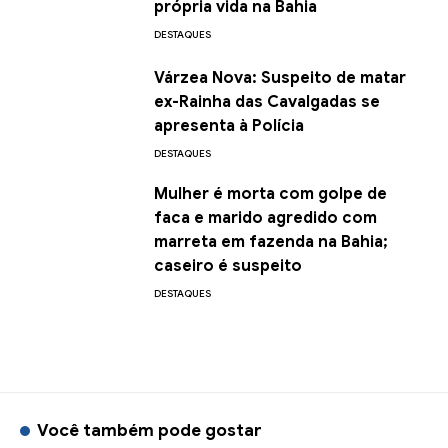
própria vida na Bahia
DESTAQUES
Várzea Nova: Suspeito de matar
ex-Rainha das Cavalgadas se
apresenta à Polícia
DESTAQUES
Mulher é morta com golpe de
faca e marido agredido com
marreta em fazenda na Bahia;
caseiro é suspeito
DESTAQUES
Você também pode gostar