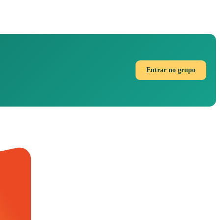
Entrar no grupo