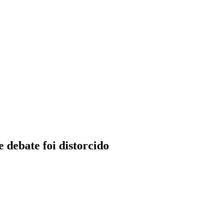
debate foi distorcido