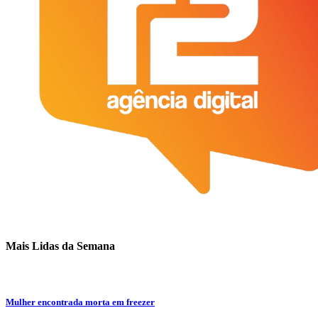
Mais Lidas da Semana
Mulher encontrada morta em freezer