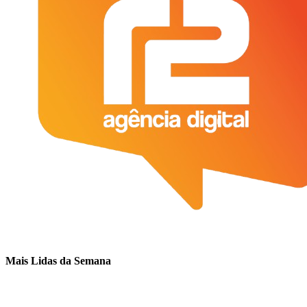
Mais Lidas da Semana