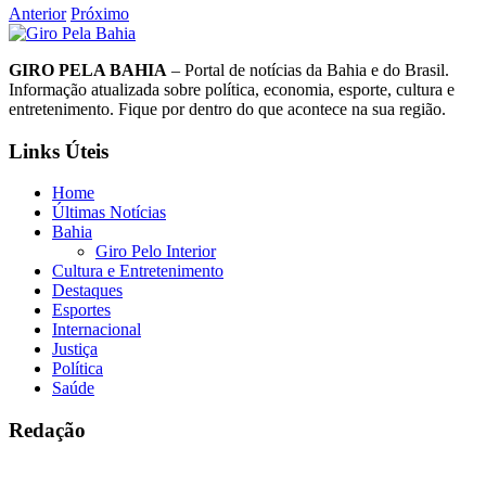
Anterior
Próximo
GIRO PELA BAHIA
– Portal de notícias da Bahia e do Brasil.
Informação atualizada sobre política, economia, esporte, cultura e
entretenimento. Fique por dentro do que acontece na sua região.
Links Úteis
Home
Últimas Notícias
Bahia
Giro Pelo Interior
Cultura e Entretenimento
Destaques
Esportes
Internacional
Justiça
Política
Saúde
Redação