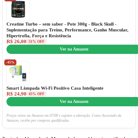
Creatine Turbo – sem sabor - Pote 300g - Black Skull -
Suplementação para Treino, Performance, Ganho Muscular,
Hipertrofia, Força e Resistência
R$ 26,00
51% OFF
Ver na Amazon
-45%
Smart Lâmpada Wi-Fi Positivo Casa Inteligente
R$ 24,90
45% OFF
Ver na Amazon
Preços vistos na Amazon em 07/08 e sujeitos a alteração. Como Associado da
Amazon, recebo por compras qualificadas.