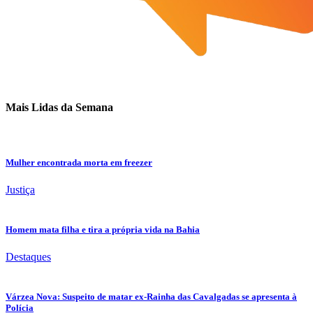
Mais Lidas da Semana
Mulher encontrada morta em freezer
Justiça
Homem mata filha e tira a própria vida na Bahia
Destaques
Várzea Nova: Suspeito de matar ex-Rainha das Cavalgadas se apresenta à
Polícia