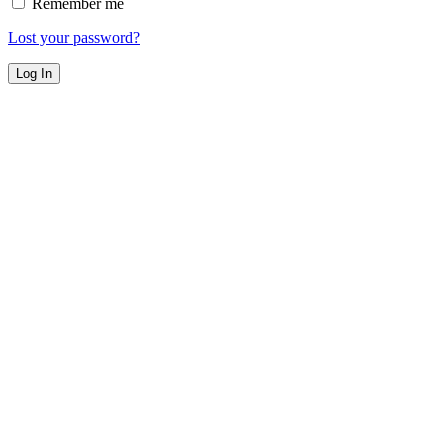
Remember me
Lost your password?