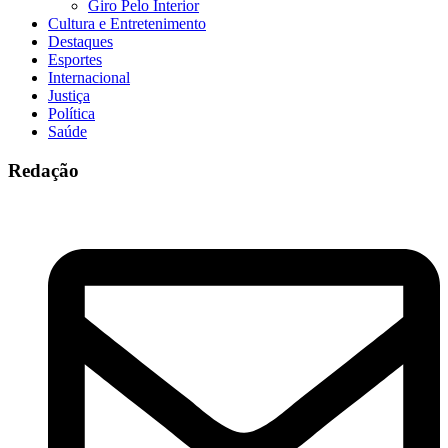
Giro Pelo Interior
Cultura e Entretenimento
Destaques
Esportes
Internacional
Justiça
Política
Saúde
Redação