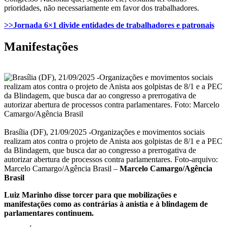
prioridades, não necessariamente em favor dos trabalhadores.
>>Jornada 6×1 divide entidades de trabalhadores e patronais
Manifestações
Brasília (DF), 21/09/2025 -Organizações e movimentos sociais
realizam atos contra o projeto de Anista aos golpistas de 8/1 e a PEC
da Blindagem, que busca dar ao congresso a prerrogativa de
autorizar abertura de processos contra parlamentares. Foto-arquivo:
Marcelo Camargo/Agência Brasil –
Marcelo Camargo/Agência
Brasil
Luiz Marinho disse torcer para que mobilizações e
manifestações como as contrárias à anistia e à blindagem de
parlamentares continuem.