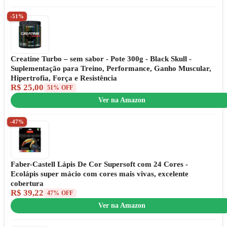
-51%
Creatine Turbo – sem sabor - Pote 300g - Black Skull -
Suplementação para Treino, Performance, Ganho Muscular,
Hipertrofia, Força e Resistência
R$ 25,00
51% OFF
Ver na Amazon
-47%
Faber-Castell Lápis De Cor Supersoft com 24 Cores -
Ecolápis super mácio com cores mais vivas, excelente
cobertura
R$ 39,22
47% OFF
Ver na Amazon