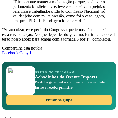
“É importante manter a mobilização porque, se deixar o
parlamento brasileiro livre, leve e solto, só vem prejuízo
para classe trabalhadora. Ele [o Congresso Nacional] só
vai dar jeito com muita pressão, como foi o caso, agora,
em que a PEC da Blindagem foi enterrada”.
“Se amenizar, esse perfil do Congresso que temos não atenderá a
essa reivindicação. No que depender do governo, [os trabalhadores]
terão nosso apoio para acabar com a jornada 6 por 1”, completou.
Compartilhe esta notícia
Facebook
Copy Link
GRUPO NO TELEGRAM
Achadinhos da Oxente Imports
Produtos garimpados com desconto de verdade.
Entre e receba primeiro.
Entrar no grupo