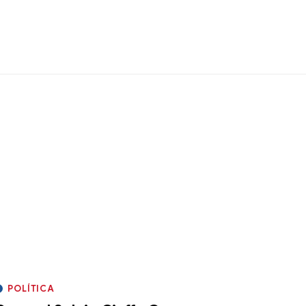
POLÍTICA