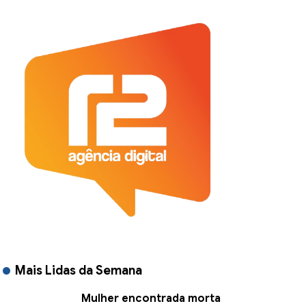
Mais Lidas da Semana
Mulher encontrada morta