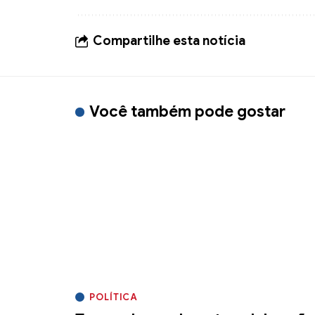
Compartilhe esta notícia
Você também pode gostar
POLÍTICA