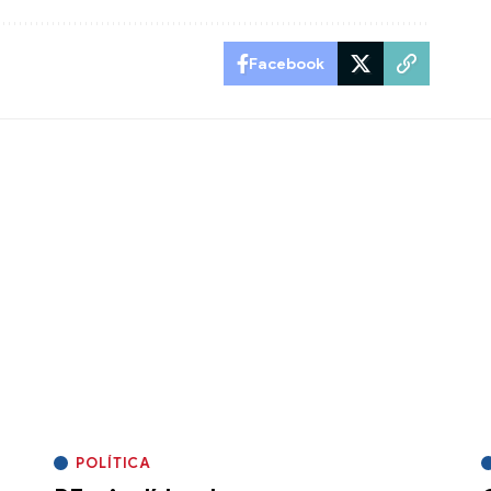
Facebook
POLÍTICA