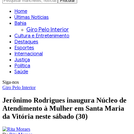
Home
Últimas Notícias
Bahia
Giro Pelo Interior
Cultura e Entretenimento
Destaques
Esportes
Internacional
Justiça
Política
Saúde
Siga-nos
Giro Pelo Interior
Jerônimo Rodrigues inaugura Núcleo de
Atendimento à Mulher em Santa Maria
da Vitória neste sábado (30)