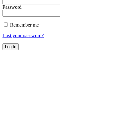
Password
Remember me
Lost your password?