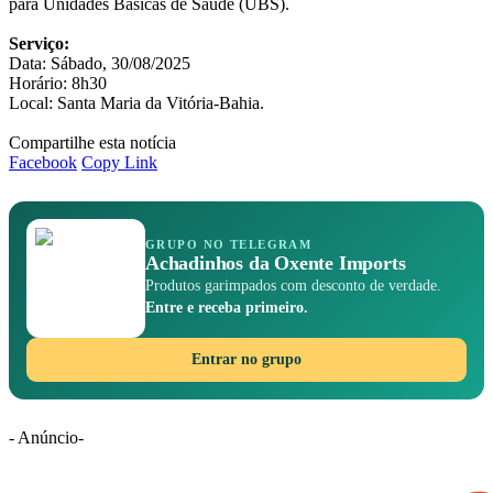
para Unidades Básicas de Saúde (UBS).
Serviço:
Data:
Sábado, 30/08/2025
Horário:
8h30
Local: Santa Maria da Vitória-Bahia.
Compartilhe esta notícia
Facebook
Copy Link
GRUPO NO TELEGRAM
Achadinhos da Oxente Imports
Produtos garimpados com desconto de verdade.
Entre e receba primeiro.
Entrar no grupo
- Anúncio-