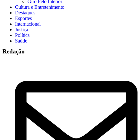
Giro Pelo Interior
Cultura e Entretenimento
Destaques
Esportes
Internacional
Justiça
Política
Saúde
Redação