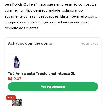
pela Polícia Civil e afirmou que a empresa não compactua
com nenhum tipo de irregularidade, colaborando
ativamente com as investigações. Ela também reforçou o
compromisso da instituição com a transparência e o
respeito aos clientes.
Achados com desconto
PUBLICIDADE
Ypê Amaciante Tradicional Intenso 2L
R$ 9,37
Ver na Amazon
-49%