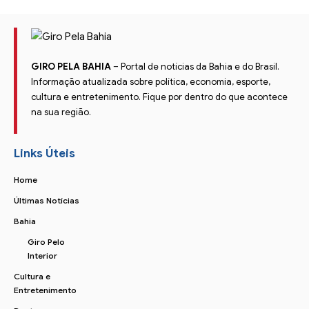
GIRO PELA BAHIA
– Portal de notícias da Bahia e do Brasil.
Informação atualizada sobre política, economia, esporte,
cultura e entretenimento. Fique por dentro do que acontece
na sua região.
Links Úteis
Home
Últimas Notícias
Bahia
Giro Pelo
Interior
Cultura e
Entretenimento