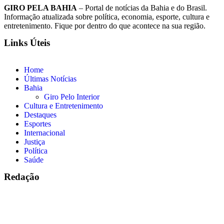
GIRO PELA BAHIA
– Portal de notícias da Bahia e do Brasil.
Informação atualizada sobre política, economia, esporte, cultura e
entretenimento. Fique por dentro do que acontece na sua região.
Links Úteis
Home
Últimas Notícias
Bahia
Giro Pelo Interior
Cultura e Entretenimento
Destaques
Esportes
Internacional
Justiça
Política
Saúde
Redação