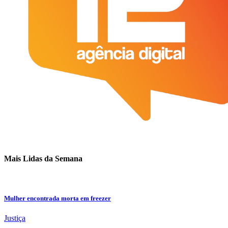
Mais Lidas da Semana
Mulher encontrada morta em freezer
Justiça