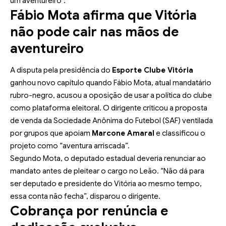
um aventureiro”.
Fábio Mota afirma que Vitória
não pode cair nas mãos de
aventureiro
A disputa pela presidência do
Esporte Clube Vitória
ganhou novo capítulo quando Fábio Mota, atual mandatário
rubro-negro, acusou a oposição de usar a política do clube
como plataforma eleitoral. O dirigente criticou a proposta
de venda da Sociedade Anônima do Futebol (SAF) ventilada
por grupos que apoiam
Marcone Amaral
e classificou o
projeto como “aventura arriscada”.
Segundo Mota, o deputado estadual deveria renunciar ao
mandato antes de pleitear o cargo no Leão. “Não dá para
ser deputado e presidente do Vitória ao mesmo tempo,
essa conta não fecha”, disparou o dirigente.
Cobrança por renúncia e