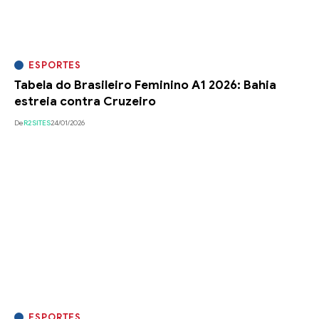
ESPORTES
Tabela do Brasileiro Feminino A1 2026: Bahia
estreia contra Cruzeiro
De
R2SITES
24/01/2026
ESPORTES