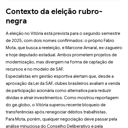
Contexto da eleição rubro-
negra
A eleição no Vitória está prevista para o segundo semestre
de 2025, com dois nomes confirmados: o próprio Fábio
Mota, que busca a reeleição, e Marcone Amaral, ex-zagueiro
e hoje deputado estadual. Ambos prometem projetos de
modernização, mas divergem na forma de captação de
recursos e no modelo de SAF.
Especialistas em gestão esportiva alertam que, desde a
aprovação da Lei da SAF, clubes brasileiros avaliam a venda
de participação acionária como alternativa para reduzir
dívidas e atrair investimentos. Como mostrou
reportagem
do ge.globo
, o Vitória superou recente bloqueio de
transferências após renegociar débitos trabalhistas.
Para Mota, porém, qualquer negociação deve passar pela
análise minuciosa do Conselho Deliberativo e pela