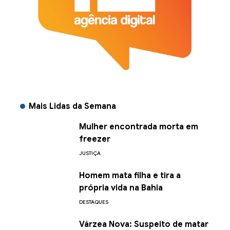
Mais Lidas da Semana
Mulher encontrada morta em
freezer
JUSTIÇA
Homem mata filha e tira a
própria vida na Bahia
DESTAQUES
Várzea Nova: Suspeito de matar