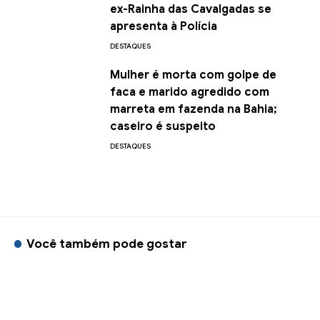
ex-Rainha das Cavalgadas se
apresenta à Polícia
DESTAQUES
Mulher é morta com golpe de
faca e marido agredido com
marreta em fazenda na Bahia;
caseiro é suspeito
DESTAQUES
Você também pode gostar