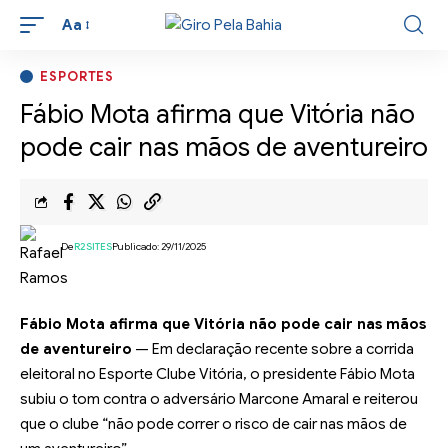
Aa
ESPORTES
Fábio Mota afirma que Vitória não
pode cair nas mãos de aventureiro
De
R2SITES
Publicado: 29/11/2025
Fábio Mota afirma que Vitória não pode cair nas mãos
de aventureiro
— Em declaração recente sobre a corrida
eleitoral no Esporte Clube Vitória, o presidente Fábio Mota
subiu o tom contra o adversário Marcone Amaral e reiterou
que o clube “não pode correr o risco de cair nas mãos de