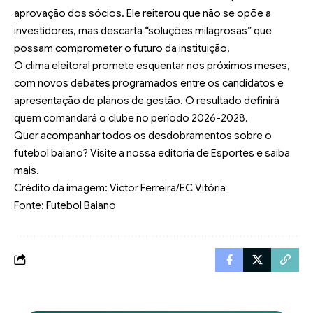
aprovação dos sócios. Ele reiterou que não se opõe a
investidores, mas descarta “soluções milagrosas” que
possam comprometer o futuro da instituição.
O clima eleitoral promete esquentar nos próximos meses,
com novos debates programados entre os candidatos e
apresentação de planos de gestão. O resultado definirá
quem comandará o clube no período 2026-2028.
Quer acompanhar todos os desdobramentos sobre o
futebol baiano? Visite a nossa
editoria de Esportes
e saiba
mais.
Crédito da imagem: Victor Ferreira/EC Vitória
Fonte: Futebol Baiano