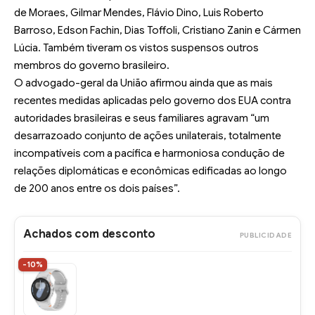
de Moraes, Gilmar Mendes, Flávio Dino, Luis Roberto
Barroso, Edson Fachin, Dias Toffoli, Cristiano Zanin e Cármen
Lúcia. Também tiveram os vistos suspensos outros
membros do governo brasileiro.
O advogado-geral da União afirmou ainda que as mais
recentes medidas aplicadas pelo governo dos EUA contra
autoridades brasileiras e seus familiares agravam “um
desarrazoado conjunto de ações unilaterais, totalmente
incompatíveis com a pacífica e harmoniosa condução de
relações diplomáticas e econômicas edificadas ao longo
de 200 anos entre os dois países”.
Achados com desconto
PUBLICIDADE
-10%