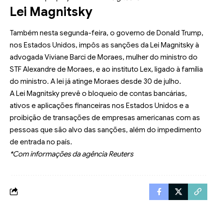
Lei Magnitsky
Também nesta segunda-feira, o governo de Donald Trump,
nos Estados Unidos,
impôs as sanções da Lei Magnitsky
à
advogada Viviane Barci de Moraes, mulher do ministro do
STF Alexandre de Moraes, e ao instituto Lex, ligado à família
do ministro. A
lei já atinge Moraes
desde 30 de julho.
A
Lei Magnitsky
prevê o bloqueio de contas bancárias,
ativos e aplicações financeiras nos Estados Unidos e a
proibição de transações de empresas americanas com as
pessoas que são alvo das sanções, além do impedimento
de entrada no país.
*Com informações da agência Reuters