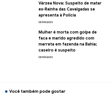
Várzea Nova: Suspeito de matar
ex-Rainha das Cavalgadas se
apresenta à Polícia
DESTAQUES
Mulher é morta com golpe de
faca e marido agredido com
marreta em fazenda na Bahia;
caseiro é suspeito
DESTAQUES
Você também pode gostar