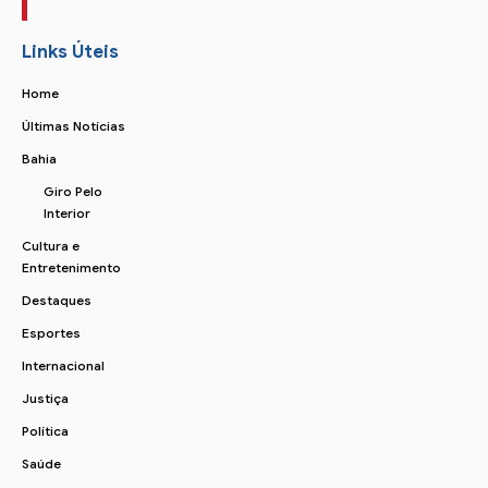
Links Úteis
Home
Últimas Notícias
Bahia
Giro Pelo
Interior
Cultura e
Entretenimento
Destaques
Esportes
Internacional
Justiça
Política
Saúde