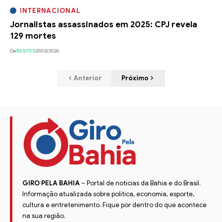
INTERNACIONAL
Jornalistas assassinados em 2025: CPJ revela
129 mortes
De
R2SITES
25/02/2026
Anterior
Próximo
GIRO PELA BAHIA
– Portal de notícias da Bahia e do Brasil.
Informação atualizada sobre política, economia, esporte,
cultura e entretenimento. Fique por dentro do que acontece
na sua região.