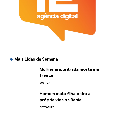
Mais Lidas da Semana
Mulher encontrada morta em
freezer
JUSTIÇA
Homem mata filha e tira a
própria vida na Bahia
DESTAQUES