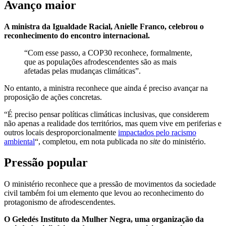
Avanço maior
A ministra da Igualdade Racial, Anielle Franco, celebrou o
reconhecimento do encontro internacional.
“Com esse passo, a COP30 reconhece, formalmente,
que as populações afrodescendentes são as mais
afetadas pelas mudanças climáticas”.
No entanto, a ministra reconhece que ainda é preciso avançar na
proposição de ações concretas.
“É preciso pensar políticas climáticas inclusivas, que considerem
não apenas a realidade dos territórios, mas quem vive em periferias e
outros locais desproporcionalmente
impactados pelo racismo
ambiental
“, completou, em nota publicada no
site
do ministério.
Pressão popular
O ministério reconhece que a pressão de movimentos da sociedade
civil também foi um elemento que levou ao reconhecimento do
protagonismo de afrodescendentes.
O Geledés Instituto da Mulher Negra, uma organização da