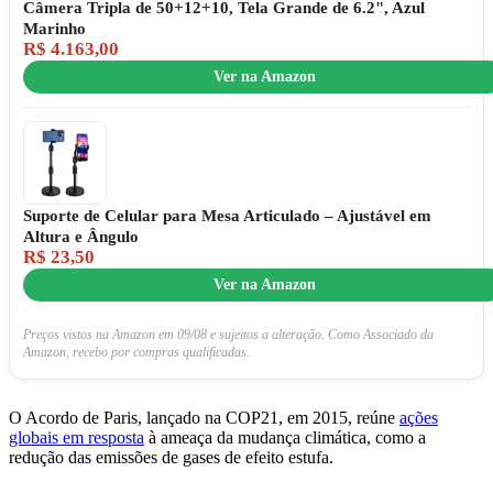
Câmera Tripla de 50+12+10, Tela Grande de 6.2", Azul
Marinho
R$ 4.163,00
Ver na Amazon
Suporte de Celular para Mesa Articulado – Ajustável em
Altura e Ângulo
R$ 23,50
Ver na Amazon
Preços vistos na Amazon em 09/08 e sujeitos a alteração. Como Associado da
Amazon, recebo por compras qualificadas.
O Acordo de Paris, lançado na COP21, em 2015, reúne
ações
globais em resposta
à ameaça da mudança climática, como a
redução das emissões de gases de efeito estufa.