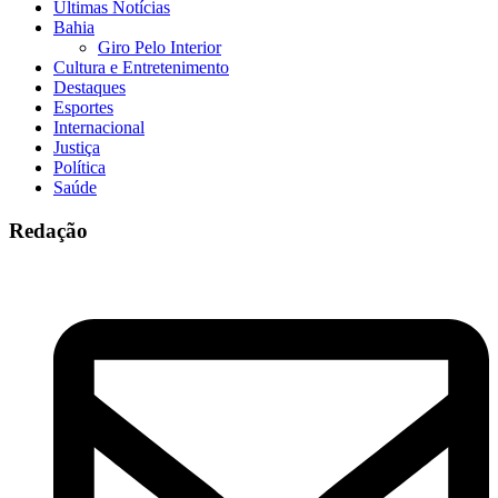
Últimas Notícias
Bahia
Giro Pelo Interior
Cultura e Entretenimento
Destaques
Esportes
Internacional
Justiça
Política
Saúde
Redação