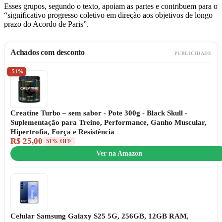
Esses grupos, segundo o texto, apoiam as partes e contribuem para o
“significativo progresso coletivo em direção aos objetivos de longo
prazo do Acordo de Paris”.
Achados com desconto
PUBLICIDADE
-51%
Creatine Turbo – sem sabor - Pote 300g - Black Skull -
Suplementação para Treino, Performance, Ganho Muscular,
Hipertrofia, Força e Resistência
R$ 25,00
51% OFF
Ver na Amazon
Celular Samsung Galaxy S25 5G, 256GB, 12GB RAM,