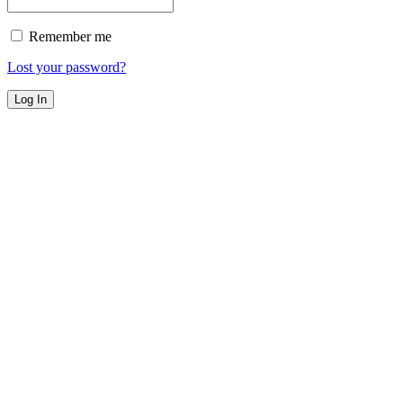
Remember me
Lost your password?