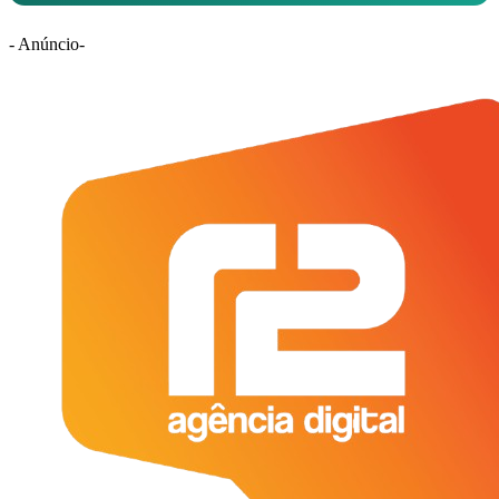
- Anúncio-