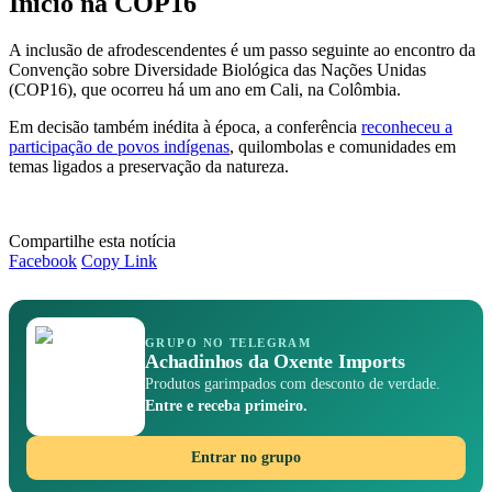
Início na COP16
A inclusão de afrodescendentes é um passo seguinte ao encontro da
Convenção sobre Diversidade Biológica das Nações Unidas
(COP16), que ocorreu há um ano em Cali, na Colômbia.
Em decisão também inédita à época, a conferência
reconheceu a
participação de povos indígenas
, quilombolas e comunidades em
temas ligados a preservação da natureza.
Compartilhe esta notícia
Facebook
Copy Link
GRUPO NO TELEGRAM
Achadinhos da Oxente Imports
Produtos garimpados com desconto de verdade.
Entre e receba primeiro.
Entrar no grupo