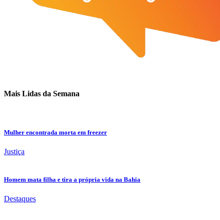
Mais Lidas da Semana
Mulher encontrada morta em freezer
Justiça
Homem mata filha e tira a própria vida na Bahia
Destaques