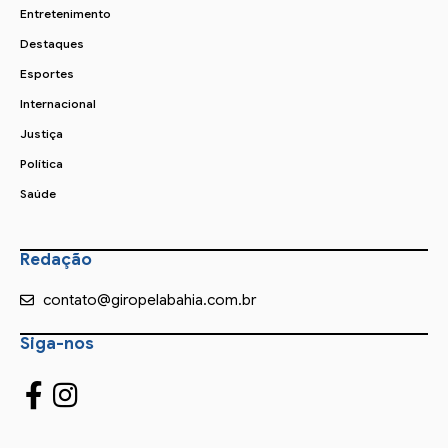
Entretenimento
Destaques
Esportes
Internacional
Justiça
Política
Saúde
Redação
contato@giropelabahia.com.br
Siga-nos