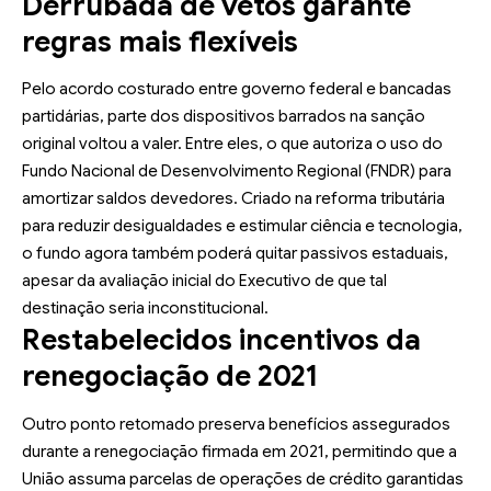
Derrubada de vetos garante
regras mais flexíveis
Pelo acordo costurado entre governo federal e bancadas
partidárias, parte dos dispositivos barrados na sanção
original voltou a valer. Entre eles, o que autoriza o uso do
Fundo Nacional de Desenvolvimento Regional (FNDR) para
amortizar saldos devedores. Criado na reforma tributária
para reduzir desigualdades e estimular ciência e tecnologia,
o fundo agora também poderá quitar passivos estaduais,
apesar da avaliação inicial do Executivo de que tal
destinação seria inconstitucional.
Restabelecidos incentivos da
renegociação de 2021
Outro ponto retomado preserva benefícios assegurados
durante a renegociação firmada em 2021, permitindo que a
União assuma parcelas de operações de crédito garantidas