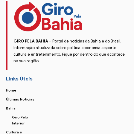
GIRO PELA BAHIA
– Portal de notícias da Bahia e do Brasil.
Informação atualizada sobre política, economia, esporte,
cultura e entretenimento. Fique por dentro do que acontece
na sua região.
Links Úteis
Home
Últimas Notícias
Bahia
Giro Pelo
Interior
Cultura e