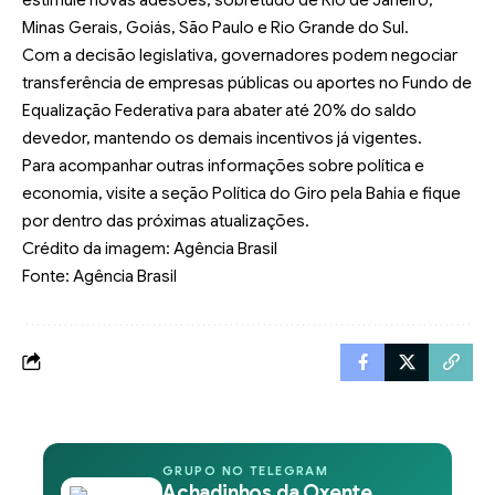
Minas Gerais, Goiás, São Paulo e Rio Grande do Sul.
Com a decisão legislativa, governadores podem negociar
transferência de empresas públicas ou aportes no Fundo de
Equalização Federativa para abater até 20% do saldo
devedor, mantendo os demais incentivos já vigentes.
Para acompanhar outras informações sobre política e
economia, visite a seção
Política do Giro pela Bahia
e fique
por dentro das próximas atualizações.
Crédito da imagem: Agência Brasil
Fonte: Agência Brasil
GRUPO NO TELEGRAM
Achadinhos da Oxente