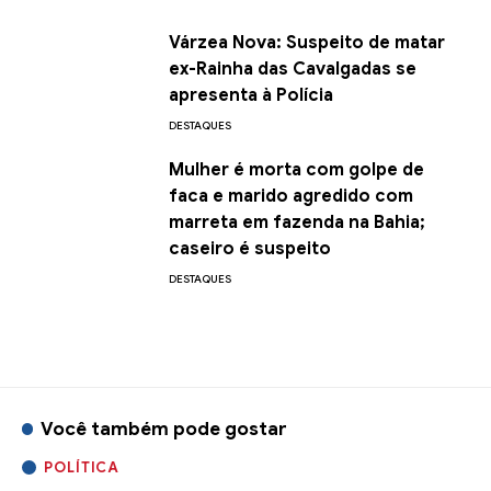
Várzea Nova: Suspeito de matar
ex-Rainha das Cavalgadas se
apresenta à Polícia
DESTAQUES
Mulher é morta com golpe de
faca e marido agredido com
marreta em fazenda na Bahia;
caseiro é suspeito
DESTAQUES
Você também pode gostar
POLÍTICA