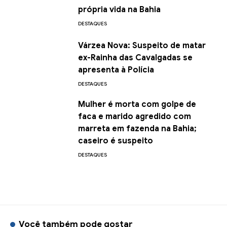
própria vida na Bahia
DESTAQUES
Várzea Nova: Suspeito de matar
ex-Rainha das Cavalgadas se
apresenta à Polícia
DESTAQUES
Mulher é morta com golpe de
faca e marido agredido com
marreta em fazenda na Bahia;
caseiro é suspeito
DESTAQUES
Você também pode gostar