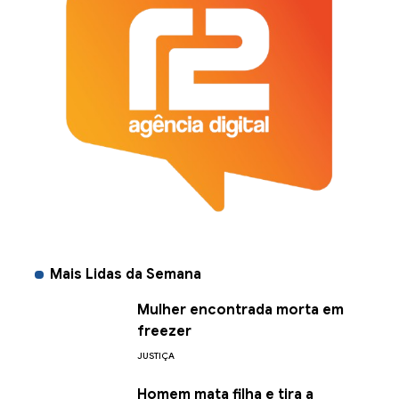
Mais Lidas da Semana
Mulher encontrada morta em
freezer
JUSTIÇA
Homem mata filha e tira a