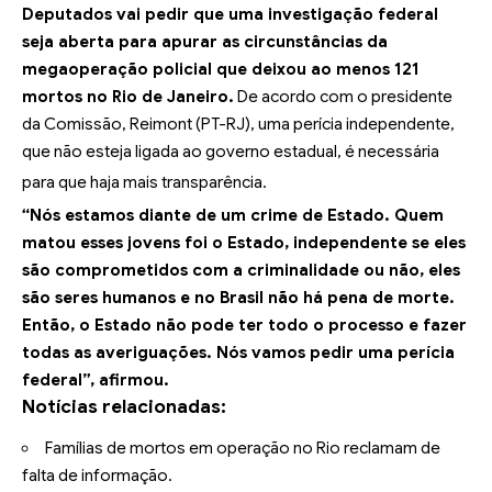
Deputados vai pedir que uma investigação federal
seja aberta para apurar as circunstâncias da
megaoperação policial que deixou ao menos 121
mortos no Rio de Janeiro.
De acordo com o presidente
da Comissão, Reimont (PT-RJ), uma perícia independente,
que não esteja ligada ao governo estadual, é necessária
para que haja mais transparência.
“Nós estamos diante de um crime de Estado. Quem
matou esses jovens foi o Estado, independente se eles
são comprometidos com a criminalidade ou não, eles
são seres humanos e no Brasil não há pena de morte.
Então, o Estado não pode ter todo o processo e fazer
todas as averiguações. Nós vamos pedir uma perícia
federal”, afirmou.
Notícias relacionadas:
Famílias de mortos em operação no Rio reclamam de
falta de informação.