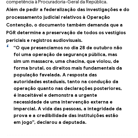
competência à Procuradoria-Geral da República.
Além de pedir a federalização das investigações e do
processamento judicial relativos à Operação
Contenção, o documento também demanda que a
PGR determine a preservação de todos os vestígios
periciais e registros audiovisuais.
“O que presenciamos no dia 28 de outubro não
foi uma operação de segurança pública, mas
sim um massacre, uma chacina, que violou, de
forma brutal, os direitos mais fundamentais da
população favelada. A resposta das
autoridades estaduais, tanto na condução da
operação quanto nas declarações posteriores,
é inaceitável e demonstra a urgente
necessidade de uma intervenção externa e
imparcial. A vida das pessoas, a integridade da
prova e a credibilidade das instituições estão
em jogo”, declarou a deputada.