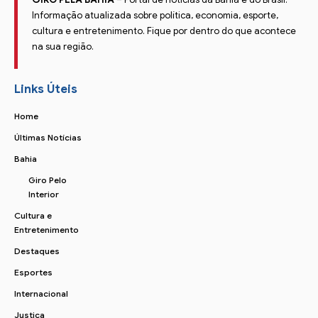
Informação atualizada sobre política, economia, esporte,
cultura e entretenimento. Fique por dentro do que acontece
na sua região.
Links Úteis
Home
Últimas Notícias
Bahia
Giro Pelo
Interior
Cultura e
Entretenimento
Destaques
Esportes
Internacional
Justiça