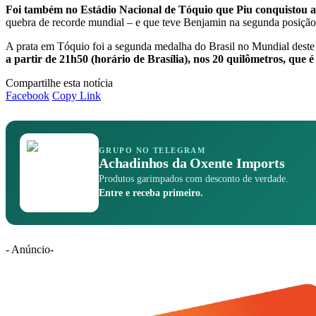
Foi também no Estádio Nacional de Tóquio que Piu conquistou a
quebra de recorde mundial – e que teve Benjamin na segunda posição.
A prata em Tóquio foi a segunda medalha do Brasil no Mundial deste 
a partir de 21h50 (horário de Brasília), nos 20 quilômetros, que é
Compartilhe esta notícia
Facebook
Copy Link
GRUPO NO TELEGRAM
Achadinhos da Oxente Imports
Produtos garimpados com desconto de verdade.
Entre e receba primeiro.
- Anúncio-