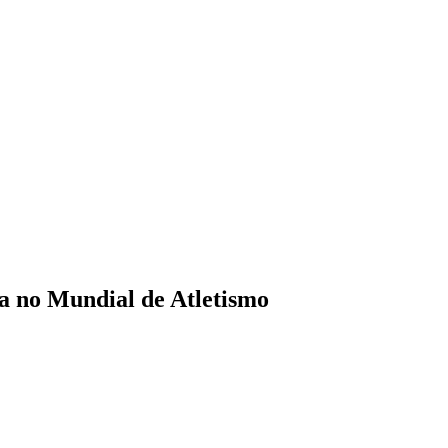
ta no Mundial de Atletismo