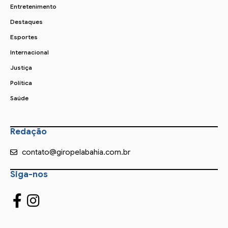
Entretenimento
Destaques
Esportes
Internacional
Justiça
Política
Saúde
Redação
contato@giropelabahia.com.br
Siga-nos