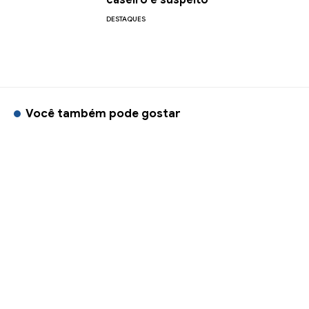
caseiro é suspeito
DESTAQUES
Você também pode gostar