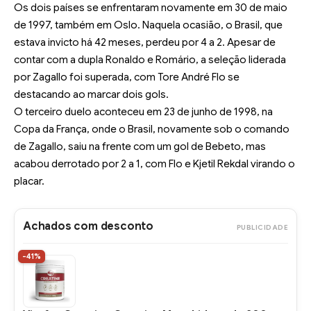
Os dois países se enfrentaram novamente em 30 de maio
de 1997, também em Oslo. Naquela ocasião, o Brasil, que
estava invicto há 42 meses, perdeu por 4 a 2. Apesar de
contar com a dupla Ronaldo e Romário, a seleção liderada
por Zagallo foi superada, com Tore André Flo se
destacando ao marcar dois gols.
O terceiro duelo aconteceu em 23 de junho de 1998, na
Copa da França, onde o Brasil, novamente sob o comando
de Zagallo, saiu na frente com um gol de Bebeto, mas
acabou derrotado por 2 a 1, com Flo e Kjetil Rekdal virando o
placar.
Achados com desconto
PUBLICIDADE
-41%