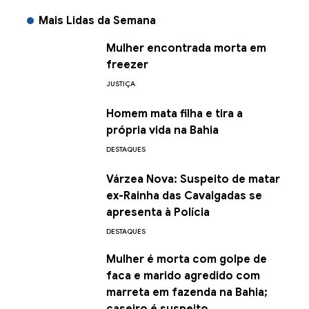
Mais Lidas da Semana
Mulher encontrada morta em
freezer
JUSTIÇA
Homem mata filha e tira a
própria vida na Bahia
DESTAQUES
Várzea Nova: Suspeito de matar
ex-Rainha das Cavalgadas se
apresenta à Polícia
DESTAQUES
Mulher é morta com golpe de
faca e marido agredido com
marreta em fazenda na Bahia;