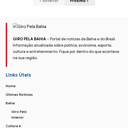
Anterior
Próximo
GIRO PELA BAHIA
– Portal de notícias da Bahia e do Brasil.
Informação atualizada sobre política, economia, esporte,
cultura e entretenimento. Fique por dentro do que acontece
na sua região.
Links Úteis
Home
Últimas Notícias
Bahia
Giro Pelo
Interior
Cultura e