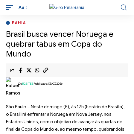
Aa
BAHIA
Brasil busca vencer Noruega e
quebrar tabus em Copa do
Mundo
De
R2SITES
Publicado: 05/07/2026
São Paulo – Neste domingo (5), às 17h (horário de Brasília),
o Brasil irá enfrentar a Noruega em Nova Jersey, nos
Estados Unidos, com o objetivo de avançar às quartas de
final da Copa do Mundo e, ao mesmo tempo, quebrar dois