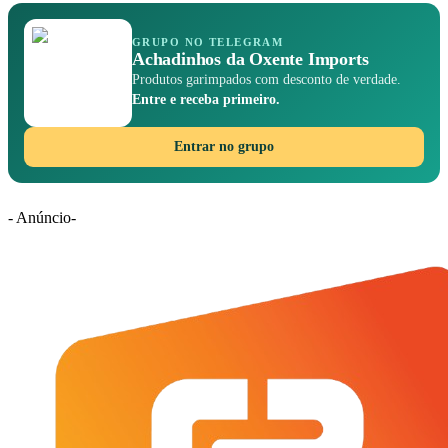
GRUPO NO TELEGRAM
Achadinhos da Oxente Imports
Produtos garimpados com desconto de verdade.
Entre e receba primeiro.
Entrar no grupo
- Anúncio-