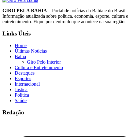
GIRO PELA BAHIA
– Portal de notícias da Bahia e do Brasil.
Informação atualizada sobre política, economia, esporte, cultura e
entretenimento. Fique por dentro do que acontece na sua região.
Links Úteis
Home
Últimas Notícias
Bahia
Giro Pelo Interior
Cultura e Entretenimento
Destaques
Esportes
Internacional
Justiça
Política
Saúde
Redação