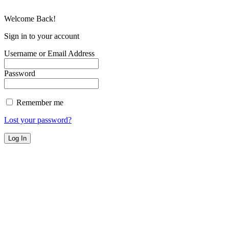
por
R2 Sites
Welcome Back!
Sign in to your account
Username or Email Address
Password
Remember me
Lost your password?