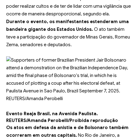
poder realizar cultos e de ter de lidar com uma vigilância que
ocorre de maneira desproporcional, segundo ela.
Durante o evento, os manifestantes estenderam uma
bandeira gigante dos Estados Unidos.
O ato também
teve a participação do governador de Minas Gerais, Romeu
Zema, senadores e deputados.
Evento Reaja Brasil, na Avenida Paulista.
REUTERS/Amanda Perobelli/Proibida reprodução
Os atos em defesa da anistia e de Bolsonaro também
ocorreram em outras capitais.
No Rio de Janeiro, a