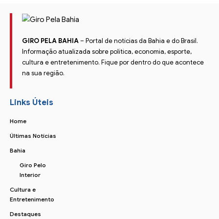
GIRO PELA BAHIA
– Portal de notícias da Bahia e do Brasil.
Informação atualizada sobre política, economia, esporte,
cultura e entretenimento. Fique por dentro do que acontece
na sua região.
Links Úteis
Home
Últimas Notícias
Bahia
Giro Pelo
Interior
Cultura e
Entretenimento
Destaques