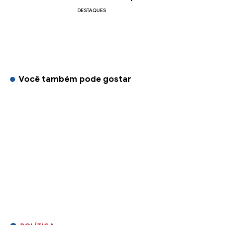
DESTAQUES
Você também pode gostar