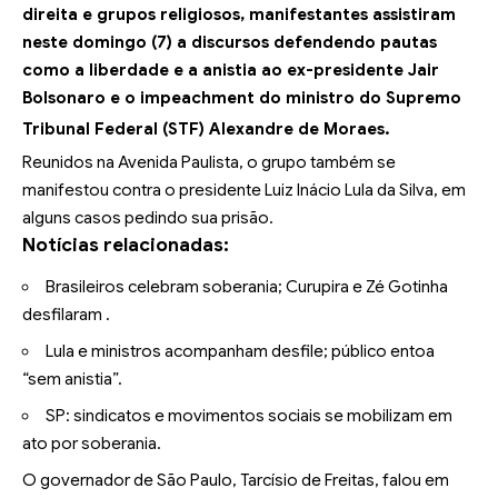
direita e grupos religiosos, manifestantes assistiram
neste domingo (7) a discursos defendendo pautas
como a liberdade e a anistia ao ex-presidente Jair
Bolsonaro e o impeachment do ministro do Supremo
Tribunal Federal (STF) Alexandre de Moraes.
Reunidos na Avenida Paulista, o grupo também se
manifestou contra o presidente Luiz Inácio Lula da Silva, em
alguns casos pedindo sua prisão.
Notícias relacionadas:
Brasileiros celebram soberania; Curupira e Zé Gotinha
desfilaram .
Lula e ministros acompanham desfile; público entoa
“sem anistia”.
SP: sindicatos e movimentos sociais se mobilizam em
ato por soberania.
O governador de São Paulo, Tarcísio de Freitas, falou em