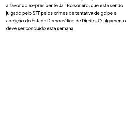
a favor do ex-presidente Jair Bolsonaro, que está sendo
julgado pelo STF pelos crimes de tentativa de golpe e
abolição do Estado Democrático de Direito. O julgamento
deve ser concluído esta semana
.