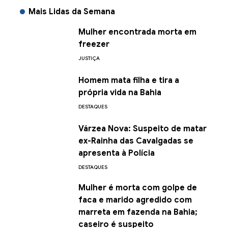
Mais Lidas da Semana
Mulher encontrada morta em
freezer
JUSTIÇA
Homem mata filha e tira a
própria vida na Bahia
DESTAQUES
Várzea Nova: Suspeito de matar
ex-Rainha das Cavalgadas se
apresenta à Polícia
DESTAQUES
Mulher é morta com golpe de
faca e marido agredido com
marreta em fazenda na Bahia;
caseiro é suspeito