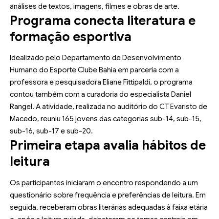
análises de textos, imagens, filmes e obras de arte.
Programa conecta literatura e
formação esportiva
Idealizado pelo Departamento de Desenvolvimento
Humano do Esporte Clube Bahia em parceria com a
professora e pesquisadora Eliane Fittipaldi, o programa
contou também com a curadoria do especialista Daniel
Rangel. A atividade, realizada no auditório do CT Evaristo de
Macedo, reuniu 165 jovens das categorias sub-14, sub-15,
sub-16, sub-17 e sub-20.
Primeira etapa avalia hábitos de
leitura
Os participantes iniciaram o encontro respondendo a um
questionário sobre frequência e preferências de leitura. Em
seguida, receberam obras literárias adequadas à faixa etária