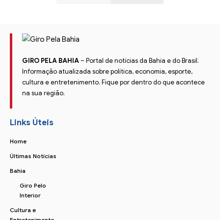
GIRO PELA BAHIA
– Portal de notícias da Bahia e do Brasil.
Informação atualizada sobre política, economia, esporte,
cultura e entretenimento. Fique por dentro do que acontece
na sua região.
Links Úteis
Home
Últimas Notícias
Bahia
Giro Pelo
Interior
Cultura e
Entretenimento