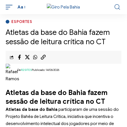
Aa
ESPORTES
Atletas da base do Bahia fazem
sessão de leitura crítica no CT
De
R2SITES
Publicado: 14/06/2026
Atletas da base do Bahia fazem
sessão de leitura crítica no CT
Atletas da base do Bahia
participaram de uma sessão do
Projeto Bahêa de Leitura Crítica, iniciativa que incentiva o
desenvolvimento intelectual dos jogadores por meio de