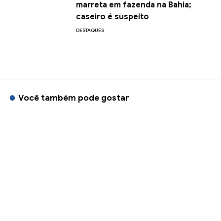
marreta em fazenda na Bahia;
caseiro é suspeito
DESTAQUES
Você também pode gostar