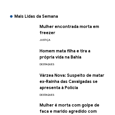
Mais Lidas da Semana
Mulher encontrada morta em
freezer
JUSTIÇA
Homem mata filha e tira a
própria vida na Bahia
DESTAQUES
Várzea Nova: Suspeito de matar
ex-Rainha das Cavalgadas se
apresenta à Polícia
DESTAQUES
Mulher é morta com golpe de
faca e marido agredido com