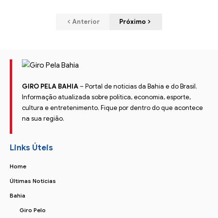
Anterior
Próximo
GIRO PELA BAHIA
– Portal de notícias da Bahia e do Brasil.
Informação atualizada sobre política, economia, esporte,
cultura e entretenimento. Fique por dentro do que acontece
na sua região.
Links Úteis
Home
Últimas Notícias
Bahia
Giro Pelo