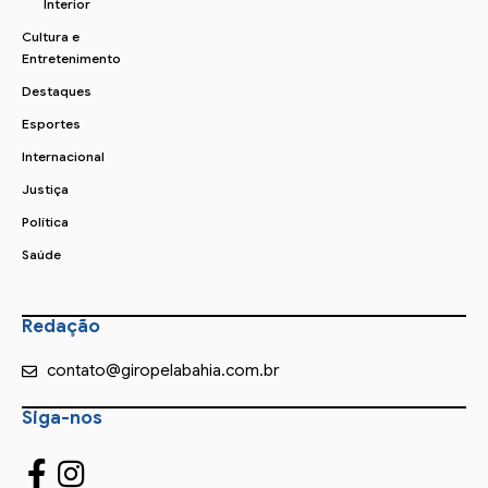
Interior
Cultura e
Entretenimento
Destaques
Esportes
Internacional
Justiça
Política
Saúde
Redação
contato@giropelabahia.com.br
Siga-nos