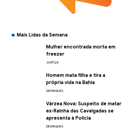
Mais Lidas da Semana
Mulher encontrada morta em
freezer
JUSTIÇA
Homem mata filha e tira a
própria vida na Bahia
DESTAQUES
Várzea Nova: Suspeito de matar
ex-Rainha das Cavalgadas se
apresenta à Polícia
DESTAQUES