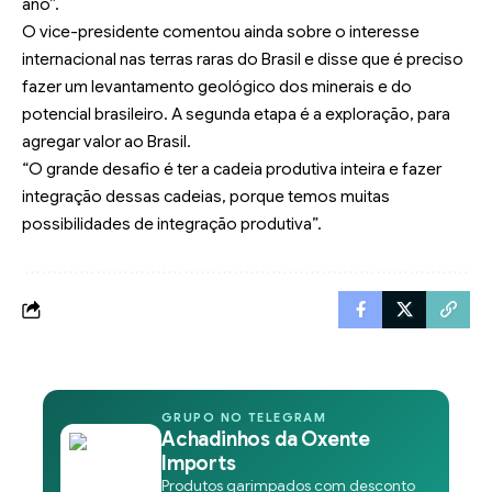
ano”.
O vice-presidente comentou ainda sobre o interesse
internacional nas terras raras do Brasil e disse que é preciso
fazer um levantamento geológico dos minerais e do
potencial brasileiro. A segunda etapa é a exploração, para
agregar valor ao Brasil.
“O grande desafio é ter a cadeia produtiva inteira e fazer
integração dessas cadeias, porque temos muitas
possibilidades de integração produtiva”.
GRUPO NO TELEGRAM
Achadinhos da Oxente
Imports
Produtos garimpados com desconto