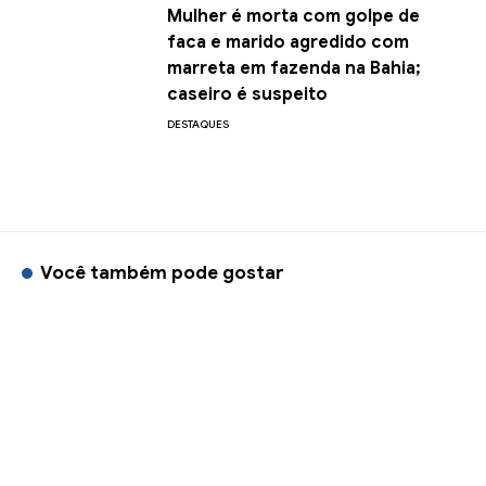
Mulher é morta com golpe de
faca e marido agredido com
marreta em fazenda na Bahia;
caseiro é suspeito
DESTAQUES
Você também pode gostar